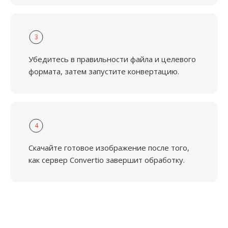
3
Убедитесь в правильности файла и целевого
формата, затем запустите конвертацию.
4
Скачайте готовое изображение после того,
как сервер Convertio завершит обработку.