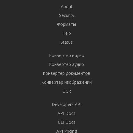
About
Security
Форматы
Help
Status
Конвертер видео
Конвертер аудио
Конвертер документов
Конвертер изображений
OCR
Developers API
API Docs
CLI Docs
API Pricing