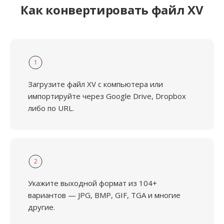
Как конвертировать файл XV
1
Загрузите файл XV с компьютера или
импортируйте через Google Drive, Dropbox
либо по URL.
2
Укажите выходной формат из 104+
вариантов — JPG, BMP, GIF, TGA и многие
другие.