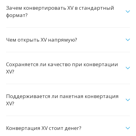
Зачем конвертировать XV в стандартный
формат?
Чем открыть XV напрямую?
Сохраняется ли качество при конвертации
XV?
Поддерживается ли пакетная конвертация
XV?
Конвертация XV стоит денег?