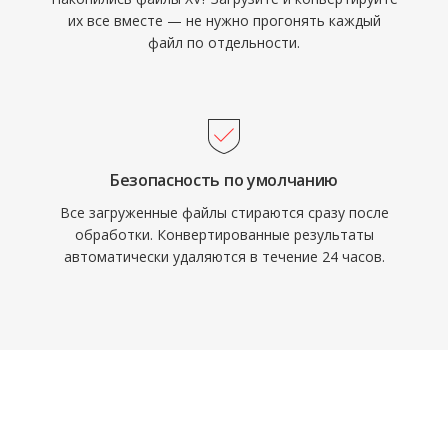
их все вместе — не нужно прогонять каждый
файл по отдельности.
Безопасность по умолчанию
Все загруженные файлы стираются сразу после
обработки. Конвертированные результаты
автоматически удаляются в течение 24 часов.