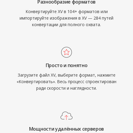
Разнообразие форматов
Конвертируйте XV в 104+ форматов или
импортируйте изображения в XV — 284 путей
конвертации для полного охвата.
Просто и понятно
Загрузите файл XV, выберите формат, нажмите
«Конвертировать». Весь процесс спроектирован
ради скорости и наглядности.
Мощности удалённых серверов