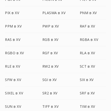
PIX в XV
PLASMA в XV
PNM в XV
PPM в XV
PWP в XV
RAF в XV
RAS в XV
RGB в XV
RGBA в XV
RGBO в XV
RGF в XV
RLA в XV
RLE в XV
RW2 в XV
SCT в XV
SFW в XV
SGI в XV
SIX в XV
SIXEL в XV
SR2 в XV
SRF в XV
SUN в XV
TIFF в XV
TIM в XV