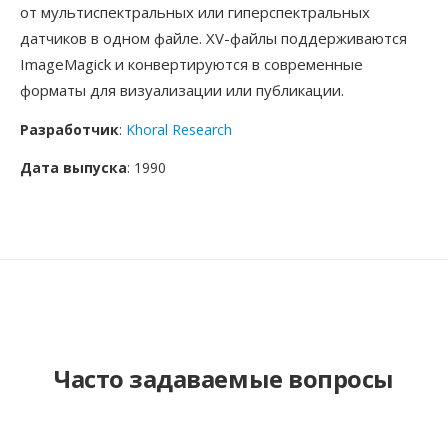
от мультиспектральных или гиперспектральных
датчиков в одном файле. XV-файлы поддерживаются
ImageMagick и конвертируются в современные
форматы для визуализации или публикации.
Разработчик
:
Khoral Research
Дата выпуска
: 1990
Часто задаваемые вопросы