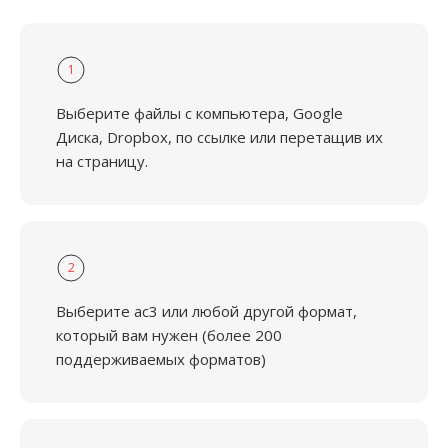
1
Выберите файлы с компьютера, Google
Диска, Dropbox, по ссылке или перетащив их
на страницу.
2
Выберите ac3 или любой другой формат,
который вам нужен (более 200
поддерживаемых форматов)