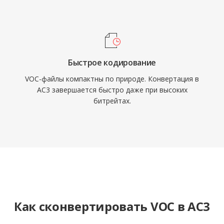
Быстрое кодирование
VOC-файлы компактны по природе. Конвертация в
AC3 завершается быстро даже при высоких
битрейтах.
Как сконвертировать VOC в AC3