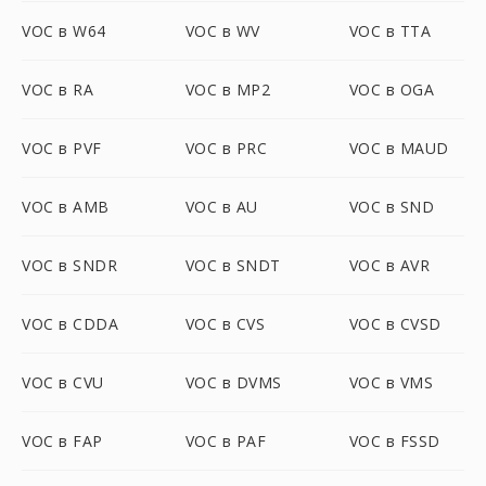
VOC в W64
VOC в WV
VOC в TTA
VOC в RA
VOC в MP2
VOC в OGA
VOC в PVF
VOC в PRC
VOC в MAUD
VOC в AMB
VOC в AU
VOC в SND
VOC в SNDR
VOC в SNDT
VOC в AVR
VOC в CDDA
VOC в CVS
VOC в CVSD
VOC в CVU
VOC в DVMS
VOC в VMS
VOC в FAP
VOC в PAF
VOC в FSSD