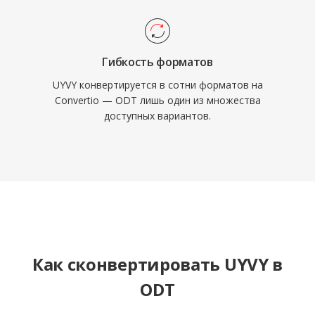
Гибкость форматов
UYVY конвертируется в сотни форматов на
Convertio — ODT лишь один из множества
доступных вариантов.
Как сконвертировать UYVY в
ODT