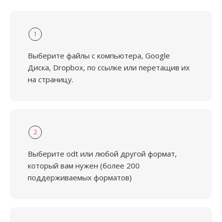
1
Выберите файлы с компьютера, Google
Диска, Dropbox, по ссылке или перетащив их
на страницу.
2
Выберите odt или любой другой формат,
который вам нужен (более 200
поддерживаемых форматов)