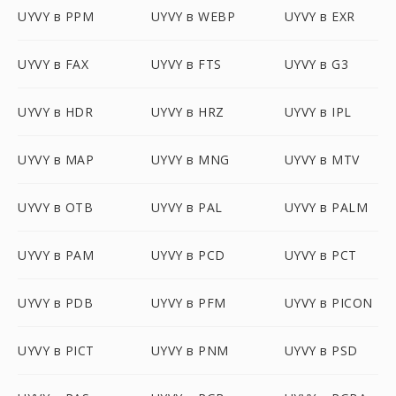
UYVY в PPM
UYVY в WEBP
UYVY в EXR
UYVY в FAX
UYVY в FTS
UYVY в G3
UYVY в HDR
UYVY в HRZ
UYVY в IPL
UYVY в MAP
UYVY в MNG
UYVY в MTV
UYVY в OTB
UYVY в PAL
UYVY в PALM
UYVY в PAM
UYVY в PCD
UYVY в PCT
UYVY в PDB
UYVY в PFM
UYVY в PICON
UYVY в PICT
UYVY в PNM
UYVY в PSD