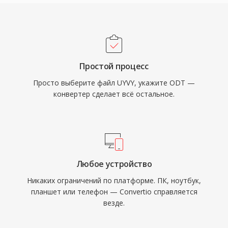
Простой процесс
Просто выберите файл UYVY, укажите ODT —
конвертер сделает всё остальное.
Любое устройство
Никаких ограничений по платформе. ПК, ноутбук,
планшет или телефон — Convertio справляется
везде.