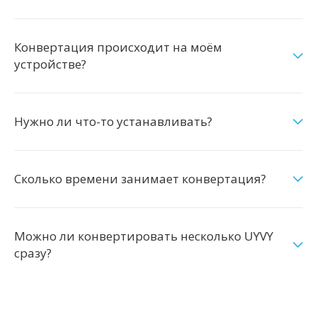
Конвертация происходит на моём
устройстве?
Нужно ли что-то устанавливать?
Сколько времени занимает конвертация?
Можно ли конвертировать несколько UYVY
сразу?