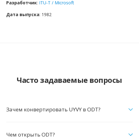
Разработчик
:
ITU-T / Microsoft
Дата выпуска
: 1982
Часто задаваемые вопросы
Зачем конвертировать UYVY в ODT?
Чем открыть ODT?