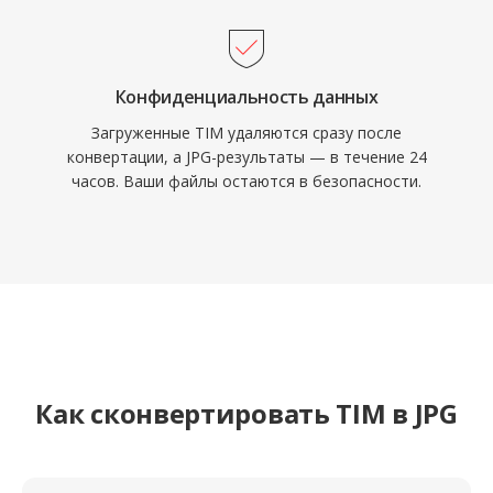
Конфиденциальность данных
Загруженные TIM удаляются сразу после
конвертации, а JPG-результаты — в течение 24
часов. Ваши файлы остаются в безопасности.
Как сконвертировать TIM в JPG