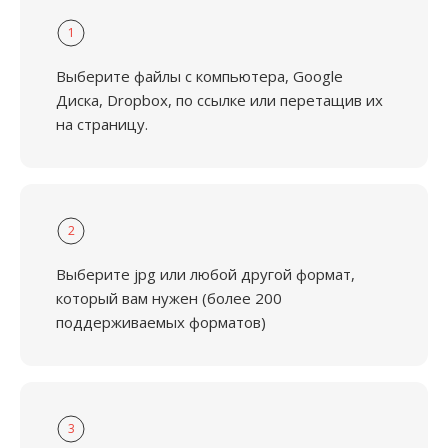
1
Выберите файлы с компьютера, Google
Диска, Dropbox, по ссылке или перетащив их
на страницу.
2
Выберите jpg или любой другой формат,
который вам нужен (более 200
поддерживаемых форматов)
3