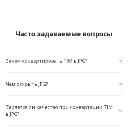
Часто задаваемые вопросы
Зачем конвертировать TIM в JPG?
Чем открыть JPG?
Теряется ли качество при конвертации TIM
в JPG?