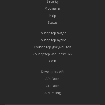
Security
Форматы
Help
Status
Конвертер видео
Конвертер аудио
Конвертер документов
Конвертер изображений
OCR
Developers API
API Docs
CLI Docs
API Pricing