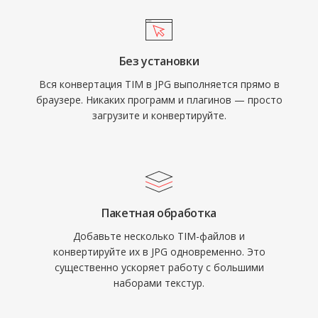
Без установки
Вся конвертация TIM в JPG выполняется прямо в
браузере. Никаких программ и плагинов — просто
загрузите и конвертируйте.
Пакетная обработка
Добавьте несколько TIM-файлов и
конвертируйте их в JPG одновременно. Это
существенно ускоряет работу с большими
наборами текстур.