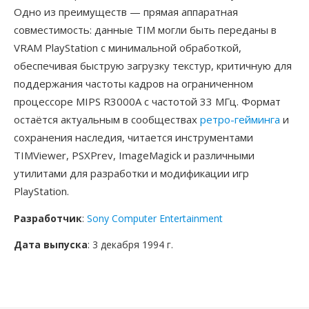
Одно из преимуществ — прямая аппаратная
совместимость: данные TIM могли быть переданы в
VRAM PlayStation с минимальной обработкой,
обеспечивая быструю загрузку текстур, критичную для
поддержания частоты кадров на ограниченном
процессоре MIPS R3000A с частотой 33 МГц. Формат
остаётся актуальным в сообществах
ретро-гейминга
и
сохранения наследия, читается инструментами
TIMViewer, PSXPrev, ImageMagick и различными
утилитами для разработки и модификации игр
PlayStation.
Разработчик
:
Sony Computer Entertainment
Дата выпуска
: 3 декабря 1994 г.