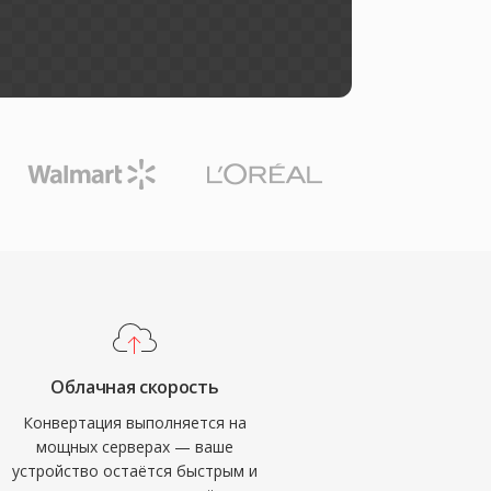
Облачная скорость
Конвертация выполняется на
мощных серверах — ваше
устройство остаётся быстрым и