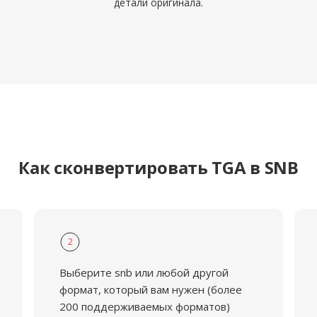
детали оригинала.
Как сконвертировать TGA в SNB
2
Выберите snb или любой другой
формат, который вам нужен (более
200 поддерживаемых форматов)