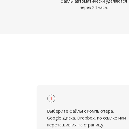
файлы автоматически удаляются
через 24 часа.
1
Выберите файлы с компьютера,
Google Диска, Dropbox, по ссылке или
перетащив их на страницу.