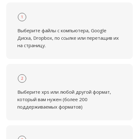
1
Выберите файлы с компьютера, Google
Диска, Dropbox, по ссылке или перетащив их
на страницу.
2
Выберите xps или любой другой формат,
который вам нужен (более 200
поддерживаемых форматов)