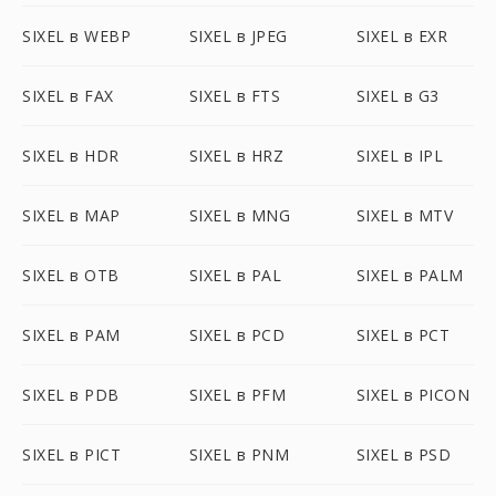
SIXEL в WEBP
SIXEL в JPEG
SIXEL в EXR
SIXEL в FAX
SIXEL в FTS
SIXEL в G3
SIXEL в HDR
SIXEL в HRZ
SIXEL в IPL
SIXEL в MAP
SIXEL в MNG
SIXEL в MTV
SIXEL в OTB
SIXEL в PAL
SIXEL в PALM
SIXEL в PAM
SIXEL в PCD
SIXEL в PCT
SIXEL в PDB
SIXEL в PFM
SIXEL в PICON
SIXEL в PICT
SIXEL в PNM
SIXEL в PSD