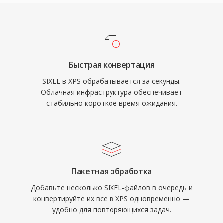
Быстрая конвертация
SIXEL в XPS обрабатывается за секунды.
Облачная инфраструктура обеспечивает
стабильно короткое время ожидания.
Пакетная обработка
Добавьте несколько SIXEL-файлов в очередь и
конвертируйте их все в XPS одновременно —
удобно для повторяющихся задач.