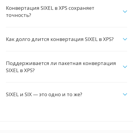
Конвертация SIXEL в XPS сохраняет
точность?
Как долго длится конвертация SIXEL в XPS?
Поддерживается ли пакетная конвертация
SIXEL в XPS?
SIXEL и SIX — это одно и то же?