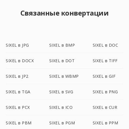
Связанные конвертации
SIXEL в JPG
SIXEL в BMP
SIXEL в DOC
SIXEL в DOCX
SIXEL в DOT
SIXEL в TIFF
SIXEL в JP2
SIXEL в WBMP
SIXEL в GIF
SIXEL в TGA
SIXEL в SVG
SIXEL в PNG
SIXEL в PCX
SIXEL в ICO
SIXEL в CUR
SIXEL в PBM
SIXEL в PGM
SIXEL в PPM