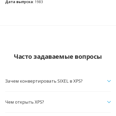
Дата выпуска
: 1983
Часто задаваемые вопросы
Зачем конвертировать SIXEL в XPS?
Чем открыть XPS?