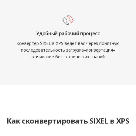
Удобный рабочий процесс
Конвертер SIXEL в XPS ведёт вас через понятную
последовательность загрузка–конвертация–
скачивание без технических знаний.
Как сконвертировать SIXEL в XPS