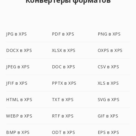
JPG в XPS
PDF в XPS
PNG в XPS
DOCX в XPS
XLSX в XPS
OXPS в XPS
JPEG в XPS
DOC в XPS
CSV в XPS
JFIF в XPS
PPTX в XPS
XLS в XPS
HTML в XPS
TXT в XPS
SVG в XPS
WEBP в XPS
RTF в XPS
GIF в XPS
BMP в XPS
ODT в XPS
EPS в XPS