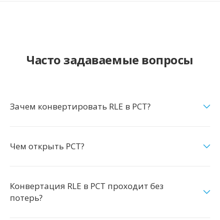
Часто задаваемые вопросы
Зачем конвертировать RLE в PCT?
Чем открыть PCT?
Конвертация RLE в PCT проходит без
потерь?