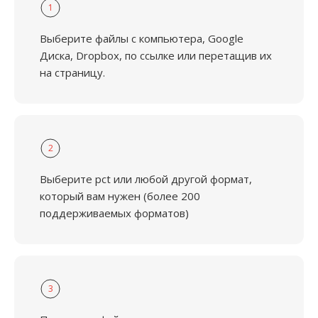
1
Выберите файлы с компьютера, Google
Диска, Dropbox, по ссылке или перетащив их
на страницу.
2
Выберите pct или любой другой формат,
который вам нужен (более 200
поддерживаемых форматов)
3