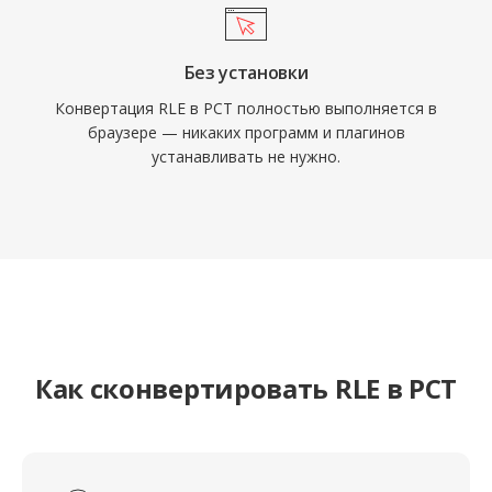
Без установки
Конвертация RLE в PCT полностью выполняется в
браузере — никаких программ и плагинов
устанавливать не нужно.
Как сконвертировать RLE в PCT