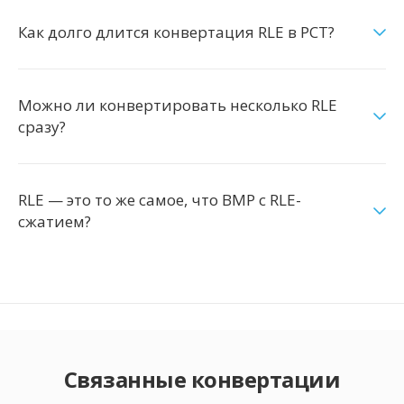
Как долго длится конвертация RLE в PCT?
Можно ли конвертировать несколько RLE
сразу?
RLE — это то же самое, что BMP с RLE-
сжатием?
Связанные конвертации