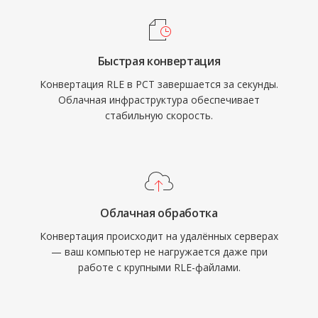
Быстрая конвертация
Конвертация RLE в PCT завершается за секунды.
Облачная инфраструктура обеспечивает
стабильную скорость.
Облачная обработка
Конвертация происходит на удалённых серверах
— ваш компьютер не нагружается даже при
работе с крупными RLE-файлами.