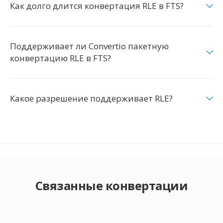
Как долго длится конвертация RLE в FTS?
Поддерживает ли Convertio пакетную
конвертацию RLE в FTS?
Какое разрешение поддерживает RLE?
Связанные конвертации