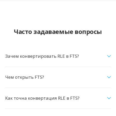
Часто задаваемые вопросы
Зачем конвертировать RLE в FTS?
Чем открыть FTS?
Как точна конвертация RLE в FTS?