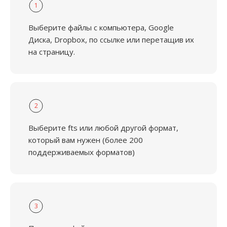
1
Выберите файлы с компьютера, Google
Диска, Dropbox, по ссылке или перетащив их
на страницу.
2
Выберите fts или любой другой формат,
который вам нужен (более 200
поддерживаемых форматов)
3