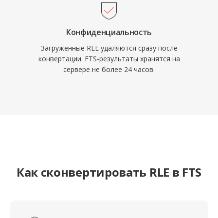
Конфиденциальность
Загруженные RLE удаляются сразу после
конвертации. FTS-результаты хранятся на
сервере не более 24 часов.
Как сконвертировать RLE в FTS