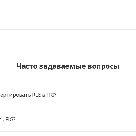
Часто задаваемые вопросы
ертировать RLE в FIG?
ь FIG?