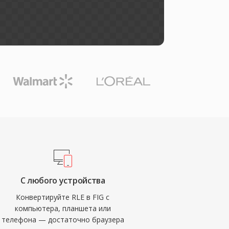
С любого устройства
Конвертируйте RLE в FIG с
компьютера, планшета или
телефона — достаточно браузера