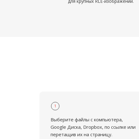
для крупных RLE-изображений.
1
Выберите файлы с компьютера,
Google Диска, Dropbox, по ссылке или
перетащив их на страницу.