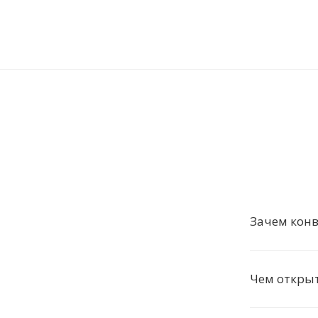
Зачем конв
Чем открыт