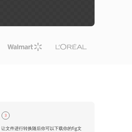
3
让文件进行转换随后你可以下载你的fig文