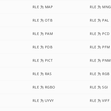
RLE 为 MAP
RLE 为 MNG
RLE 为 OTB
RLE 为 PAL
RLE 为 PAM
RLE 为 PCD
RLE 为 PDB
RLE 为 PFM
RLE 为 PICT
RLE 为 PNM
RLE 为 RAS
RLE 为 RGB
RLE 为 RGBO
RLE 为 SGI
RLE 为 UYVY
RLE 为 VIFF