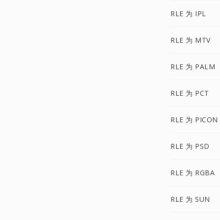
RLE 为 IPL
RLE 为 MTV
RLE 为 PALM
RLE 为 PCT
RLE 为 PICON
RLE 为 PSD
RLE 为 RGBA
RLE 为 SUN