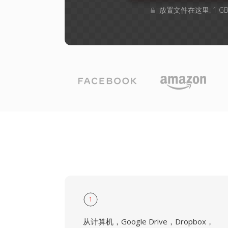
放置文件在这里. 1 
1
从计算机，Google Drive，Dropbox，