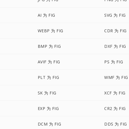
AI 为 FIG
SVG 为 FIG
WEBP 为 FIG
CDR 为 FIG
BMP 为 FIG
DXF 为 FIG
AVIF 为 FIG
PS 为 FIG
PLT 为 FIG
WMF 为 FIG
SK 为 FIG
XCF 为 FIG
EXP 为 FIG
CR2 为 FIG
DCM 为 FIG
DDS 为 FIG