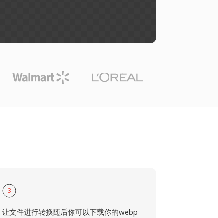
3
让文件进行转换随后你可以下载你的webp