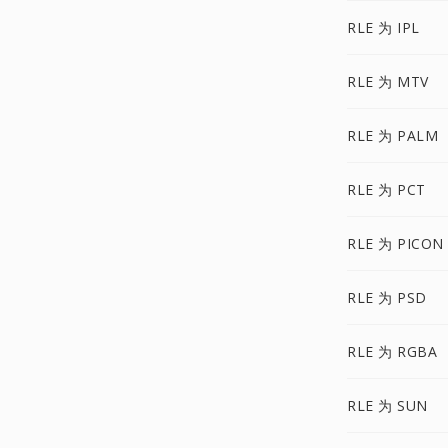
RLE 为 IPL
RLE 为 MTV
RLE 为 PALM
RLE 为 PCT
RLE 为 PICON
RLE 为 PSD
RLE 为 RGBA
RLE 为 SUN