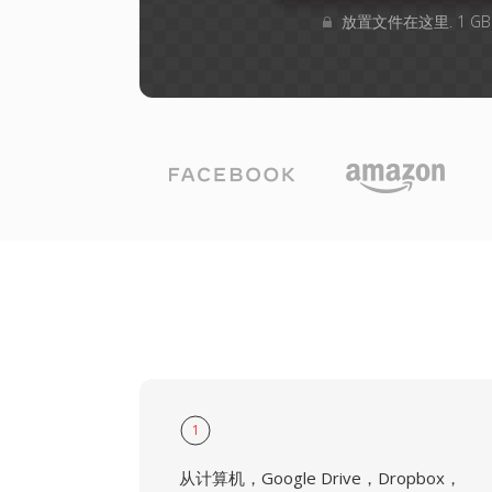
放置文件在这里. 1 G
1
从计算机，Google Drive，Dropbox，