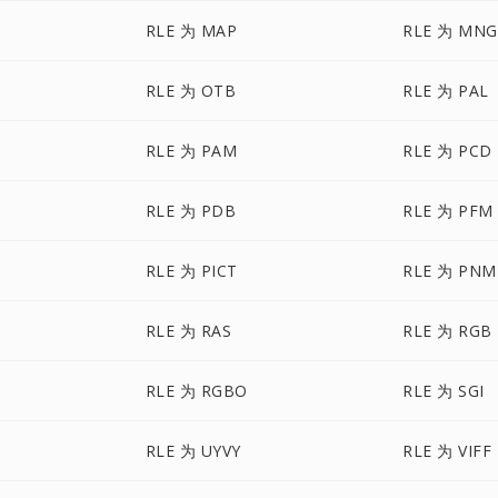
RLE 为 MAP
RLE 为 MNG
RLE 为 OTB
RLE 为 PAL
RLE 为 PAM
RLE 为 PCD
RLE 为 PDB
RLE 为 PFM
RLE 为 PICT
RLE 为 PNM
RLE 为 RAS
RLE 为 RGB
RLE 为 RGBO
RLE 为 SGI
RLE 为 UYVY
RLE 为 VIFF