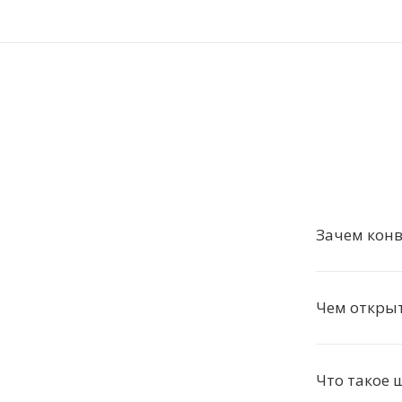
Зачем конв
Чем откры
Что такое 