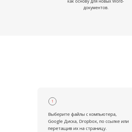
как основу для новых Word-
документов.
1
Выберите файлы с компьютера,
Google Диска, Dropbox, по ссылке или
перетащив их на страницу.