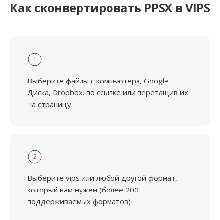
Как сконвертировать PPSX в VIPS
1
Выберите файлы с компьютера, Google
Диска, Dropbox, по ссылке или перетащив их
на страницу.
2
Выберите vips или любой другой формат,
который вам нужен (более 200
поддерживаемых форматов)