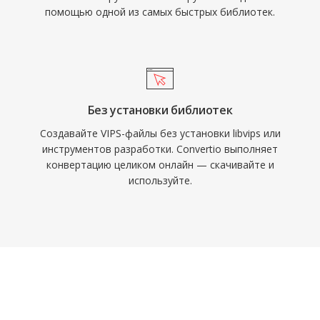
помощью одной из самых быстрых библиотек.
Без установки библиотек
Создавайте VIPS-файлы без установки libvips или
инструментов разработки. Convertio выполняет
конвертацию целиком онлайн — скачивайте и
используйте.