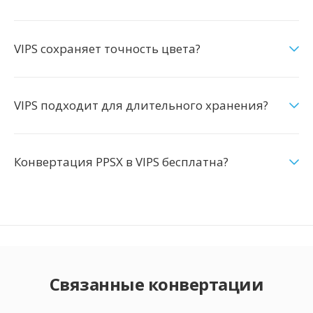
VIPS сохраняет точность цвета?
VIPS подходит для длительного хранения?
Конвертация PPSX в VIPS бесплатна?
Связанные конвертации