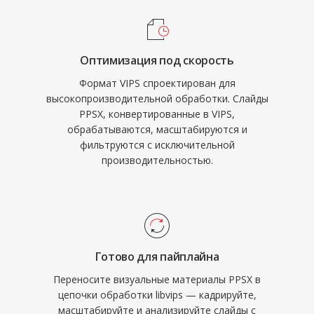
Оптимизация под скорость
Формат VIPS спроектирован для
высокопроизводительной обработки. Слайды
PPSX, конвертированные в VIPS,
обрабатываются, масштабируются и
фильтруются с исключительной
производительностью.
Готово для пайплайна
Переносите визуальные материалы PPSX в
цепочки обработки libvips — кадрируйте,
масштабируйте и анализируйте слайды с