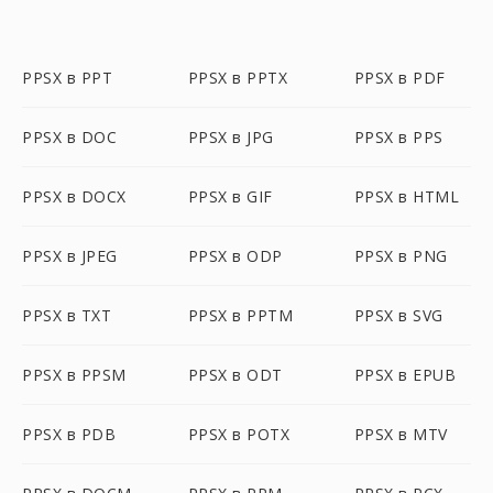
PPSX в PPT
PPSX в PPTX
PPSX в PDF
PPSX в DOC
PPSX в JPG
PPSX в PPS
PPSX в DOCX
PPSX в GIF
PPSX в HTML
PPSX в JPEG
PPSX в ODP
PPSX в PNG
PPSX в TXT
PPSX в PPTM
PPSX в SVG
PPSX в PPSM
PPSX в ODT
PPSX в EPUB
PPSX в PDB
PPSX в POTX
PPSX в MTV