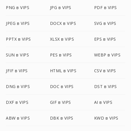
PNG в VIPS
JPG в VIPS
PDF в VIPS
JPEG в VIPS
DOCX в VIPS
SVG в VIPS
PPTX в VIPS
XLSX в VIPS
EPS в VIPS
SUN в VIPS
PES в VIPS
WEBP в VIPS
JFIF в VIPS
HTML в VIPS
CSV в VIPS
DNG в VIPS
DOC в VIPS
DST в VIPS
DXF в VIPS
GIF в VIPS
AI в VIPS
ABW в VIPS
DBK в VIPS
KWD в VIPS