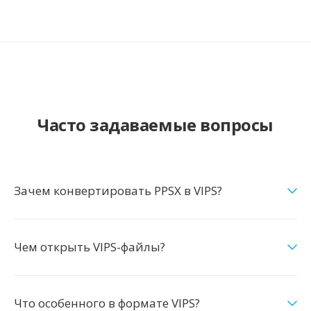
Часто задаваемые вопросы
Зачем конвертировать PPSX в VIPS?
Чем открыть VIPS-файлы?
Что особенного в формате VIPS?