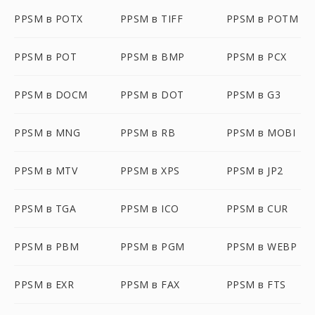
PPSM в POTX
PPSM в TIFF
PPSM в POTM
PPSM в POT
PPSM в BMP
PPSM в PCX
PPSM в DOCM
PPSM в DOT
PPSM в G3
PPSM в MNG
PPSM в RB
PPSM в MOBI
PPSM в MTV
PPSM в XPS
PPSM в JP2
PPSM в TGA
PPSM в ICO
PPSM в CUR
PPSM в PBM
PPSM в PGM
PPSM в WEBP
PPSM в EXR
PPSM в FAX
PPSM в FTS