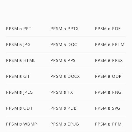
PPSM в PPT
PPSM в PPTX
PPSM в PDF
PPSM в JPG
PPSM в DOC
PPSM в PPTM
PPSM в HTML
PPSM в PPS
PPSM в PPSX
PPSM в GIF
PPSM в DOCX
PPSM в ODP
PPSM в JPEG
PPSM в TXT
PPSM в PNG
PPSM в ODT
PPSM в PDB
PPSM в SVG
PPSM в WBMP
PPSM в EPUB
PPSM в PPM