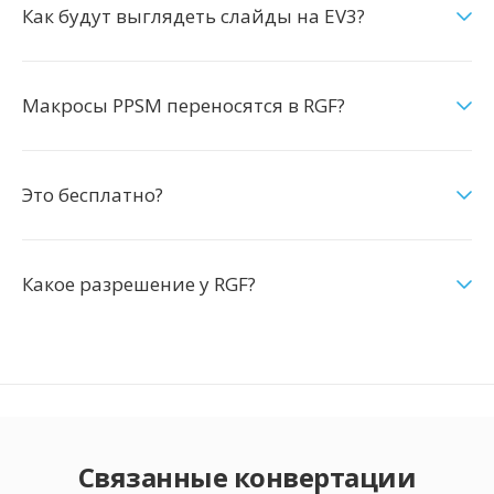
Как будут выглядеть слайды на EV3?
Макросы PPSM переносятся в RGF?
Это бесплатно?
Какое разрешение у RGF?
Связанные конвертации