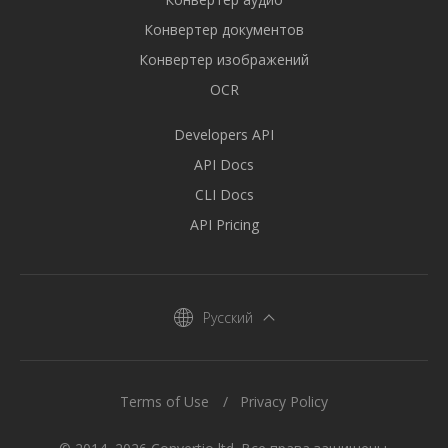
Конвертер документов
Конвертер изображений
OCR
Developers API
API Docs
CLI Docs
API Pricing
Русский
Terms of Use
Privacy Policy