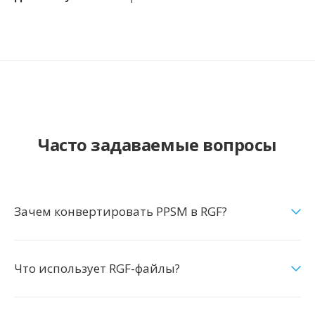
Часто задаваемые вопросы
Зачем конвертировать PPSM в RGF?
Что использует RGF-файлы?