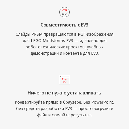
Совместимость с EV3
Слайды PPSM превращаются в RGF-изображения
для LEGO Mindstorms EV3 — идеально для
робототехнических проектов, учебных
демонстраций и контента для EV3.
Ничего не нужно устанавливать
Конвертируйте прямо в браузере. Без PowerPoint,
без средств разработки EV3 — просто загрузите
файл и скачайте результат.