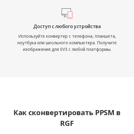
Доступ с любого устройства
Используйте конвертер с телефона, планшета,
ноутбука или школьного компьютера. Получите
изображения для EV3 с любой платформы.
Как сконвертировать PPSM в
RGF