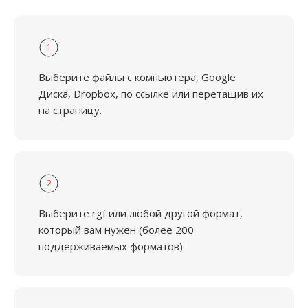
1
Выберите файлы с компьютера, Google
Диска, Dropbox, по ссылке или перетащив их
на страницу.
2
Выберите rgf или любой другой формат,
который вам нужен (более 200
поддерживаемых форматов)