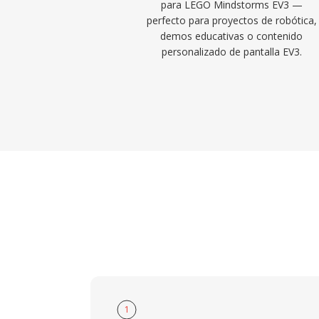
para LEGO Mindstorms EV3 —
perfecto para proyectos de robótica,
demos educativas o contenido
personalizado de pantalla EV3.
1