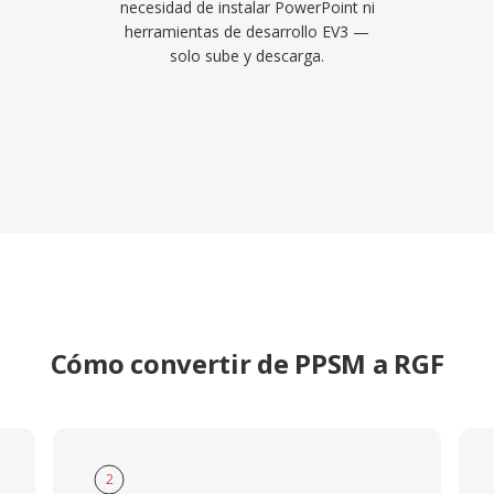
necesidad de instalar PowerPoint ni
herramientas de desarrollo EV3 —
solo sube y descarga.
Cómo convertir de PPSM a RGF
2