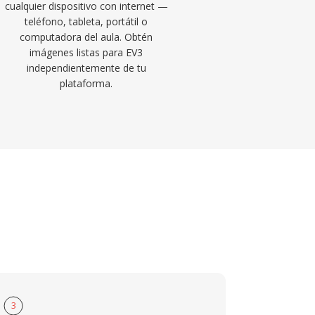
cualquier dispositivo con internet —
teléfono, tableta, portátil o
computadora del aula. Obtén
imágenes listas para EV3
independientemente de tu
plataforma.
3