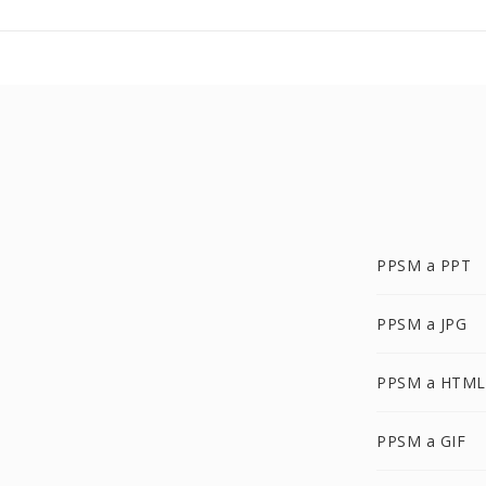
PPSM a PPT
PPSM a JPG
PPSM a HTML
PPSM a GIF