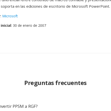
soporta en las ediciones de escritorio de Microsoft PowerPoint.
r
:
Microsoft
inicial
: 30 de enero de 2007
Preguntas frecuentes
nvertir PPSM a RGF?