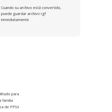
Cuando su archivo está convertido,
puede guardar archivo rgf
inmediatamente
litado para
 familia
ica de PPSX