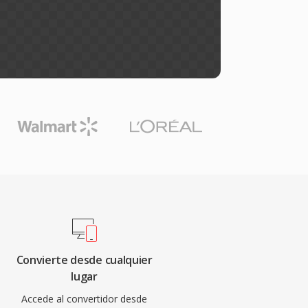
Convierte desde cualquier
lugar
Accede al convertidor desde