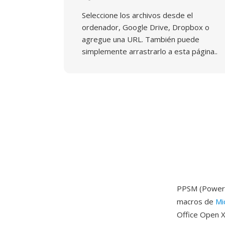
Seleccione los archivos desde el
ordenador, Google Drive, Dropbox o
agregue una URL. También puede
simplemente arrastrarlo a esta página..
PPSM (PowerPo
macros de
Mi
Office Open 