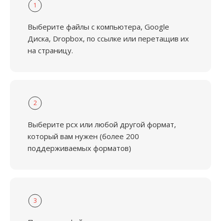
1
Выберите файлы с компьютера, Google
Диска, Dropbox, по ссылке или перетащив их
на страницу.
2
Выберите pcx или любой другой формат,
который вам нужен (более 200
поддерживаемых форматов)
3