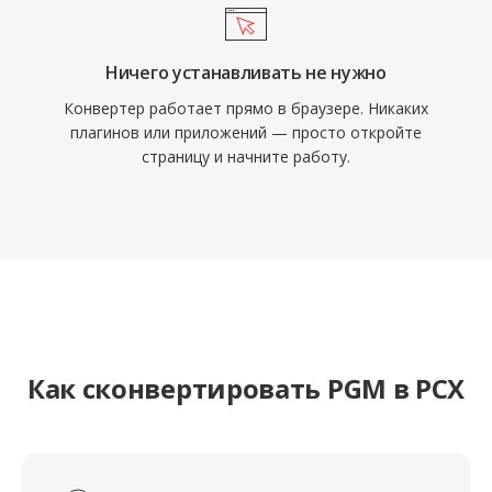
Ничего устанавливать не нужно
Конвертер работает прямо в браузере. Никаких
плагинов или приложений — просто откройте
страницу и начните работу.
Как сконвертировать PGM в PCX