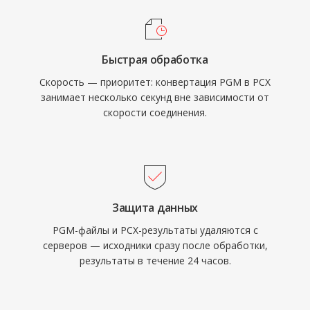
Быстрая обработка
Скорость — приоритет: конвертация PGM в PCX
занимает несколько секунд вне зависимости от
скорости соединения.
Защита данных
PGM-файлы и PCX-результаты удаляются с
серверов — исходники сразу после обработки,
результаты в течение 24 часов.