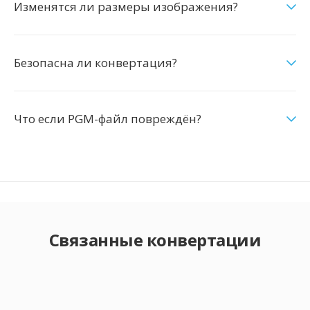
Изменятся ли размеры изображения?
Безопасна ли конвертация?
Что если PGM-файл повреждён?
Связанные конвертации