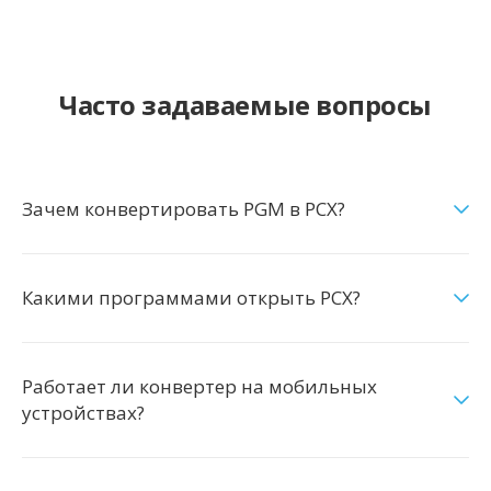
Часто задаваемые вопросы
Зачем конвертировать PGM в PCX?
Какими программами открыть PCX?
Работает ли конвертер на мобильных
устройствах?