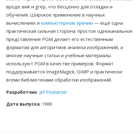
вроде awk и grep, что бесценно для отладки и
обучения. Широкое применение в научных
вычислениях и
компьютерном зрении
— ещё одна
практическая сильная сторона: простое одноканальное
представление PGM делает его естественным
форматом для алгоритмов анализа изображений, а
многие научные статьи и учебные материалы
используют PGM в качестве примеров. Формат
поддерживается ImageMagick, GIMP и практически
всеми библиотеками обработки изображений.
Разработчик
:
Jef Poskanzer
Дата выпуска
: 1988