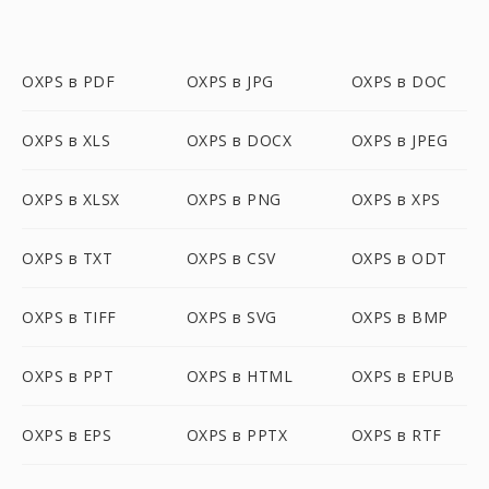
OXPS в PDF
OXPS в JPG
OXPS в DOC
OXPS в XLS
OXPS в DOCX
OXPS в JPEG
OXPS в XLSX
OXPS в PNG
OXPS в XPS
OXPS в TXT
OXPS в CSV
OXPS в ODT
OXPS в TIFF
OXPS в SVG
OXPS в BMP
OXPS в PPT
OXPS в HTML
OXPS в EPUB
OXPS в EPS
OXPS в PPTX
OXPS в RTF