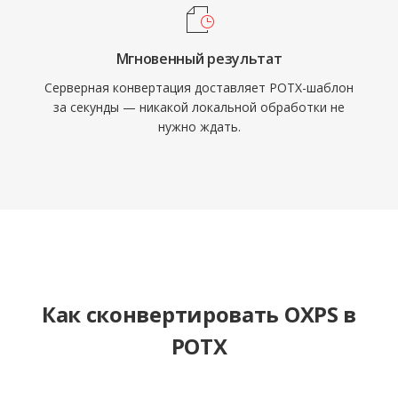
Мгновенный результат
Серверная конвертация доставляет POTX-шаблон
за секунды — никакой локальной обработки не
нужно ждать.
Как сконвертировать OXPS в
POTX