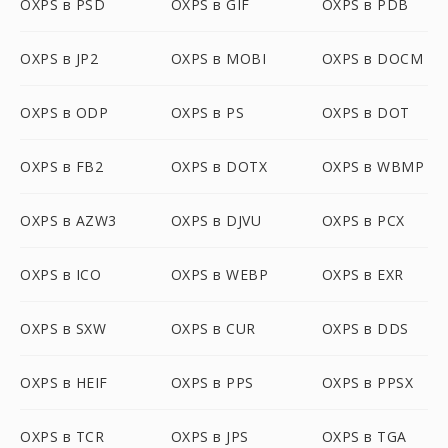
OXPS в PSD
OXPS в GIF
OXPS в PDB
OXPS в JP2
OXPS в MOBI
OXPS в DOCM
OXPS в ODP
OXPS в PS
OXPS в DOT
OXPS в FB2
OXPS в DOTX
OXPS в WBMP
OXPS в AZW3
OXPS в DJVU
OXPS в PCX
OXPS в ICO
OXPS в WEBP
OXPS в EXR
OXPS в SXW
OXPS в CUR
OXPS в DDS
OXPS в HEIF
OXPS в PPS
OXPS в PPSX
OXPS в TCR
OXPS в JPS
OXPS в TGA