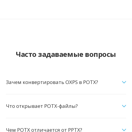
Часто задаваемые вопросы
Зачем конвертировать OXPS в POTX?
Что открывает POTX-файлы?
Чем POTX отличается от PPTX?