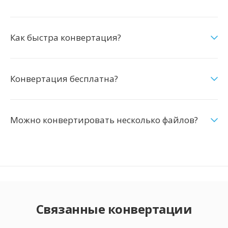
Как быстра конвертация?
Конвертация бесплатна?
Можно конвертировать несколько файлов?
Связанные конвертации