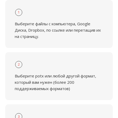
1
Выберите файлы с компьютера, Google
Диска, Dropbox, по ссылке или перетащив их
на страницу.
2
Выберите potx или любой другой формат,
который вам нужен (более 200
поддерживаемых форматов)
3