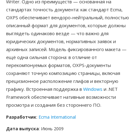
Writer. Одно из преимуществ — основанная на
стандартах точность документа: как стандарт Ecma,
OXPS обеспечивает вендоро-нейтральный, полностью
описанный формат для документов, которые должны
выглядеть одинаково везде — что важно для
юридических документов, нормативных заявок и
архивных записей. Модель фиксированного макета —
ещё одна сильная сторона: в отличие от
перекомпонуемых форматов, OXPS-документы
сохраняют точную композицию страницы, включая
прецизионное расположение глифов и векторную
графику. Встроенная поддержка в
Windows
и .NET
Framework обеспечивает нативные возможности
просмотра и создания без стороннего ПО.
Разработчик
:
Ecma International
Дата выпуска
: Июнь 2009