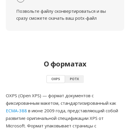
Позвольте файлу сконвертироваться и вы
сразу сможете скачать ваш potx-файл
О форматах
OXPS
POTX
OXPS (Open XPS) — формат документов с
фиксированным макетом, стандартизированный как
ECMA-388
в июне 2009 года, представляющий собой
развитие оригинальной спецификации XPS от
Microsoft. Формат упаковывает страницы с