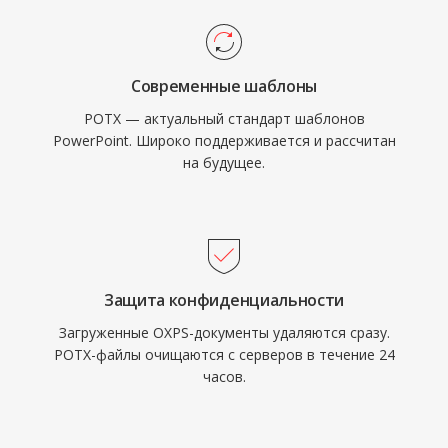
Современные шаблоны
POTX — актуальный стандарт шаблонов
PowerPoint. Широко поддерживается и рассчитан
на будущее.
Защита конфиденциальности
Загруженные OXPS-документы удаляются сразу.
POTX-файлы очищаются с серверов в течение 24
часов.