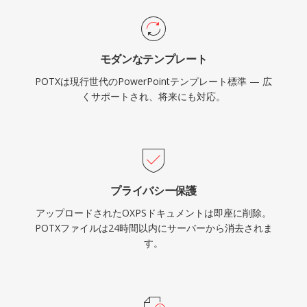
モダンなテンプレート
POTXは現行世代のPowerPointテンプレート標準 — 広
くサポートされ、将来にも対応。
プライバシー保護
アップロードされたOXPSドキュメントは即座に削除。
POTXファイルは24時間以内にサーバーから消去されま
す。