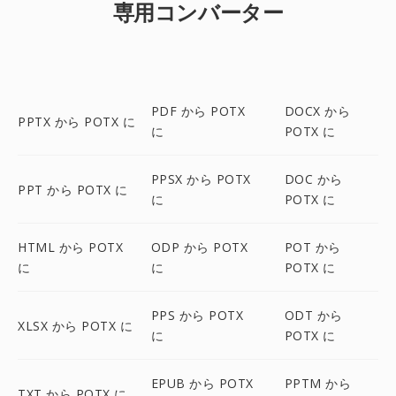
専用コンバーター
PDF から POTX
DOCX から
PPTX から POTX に
に
POTX に
PPSX から POTX
DOC から
PPT から POTX に
に
POTX に
HTML から POTX
ODP から POTX
POT から
に
に
POTX に
PPS から POTX
ODT から
XLSX から POTX に
に
POTX に
EPUB から POTX
PPTM から
TXT から POTX に