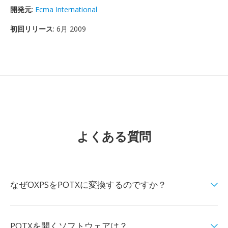
開発元
:
Ecma International
初回リリース
: 6月 2009
よくある質問
なぜOXPSをPOTXに変換するのですか？
POTXを開くソフトウェアは？