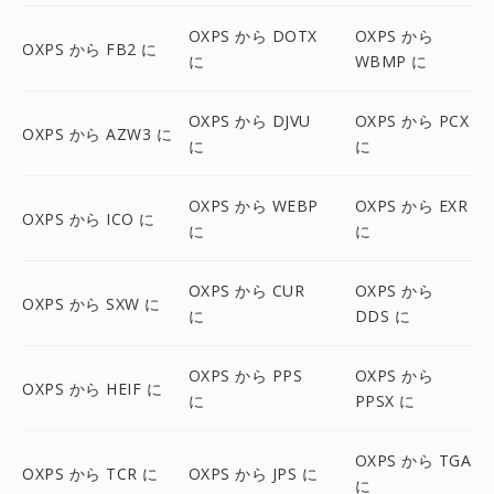
OXPS から DOTX
OXPS から
OXPS から FB2 に
に
WBMP に
OXPS から DJVU
OXPS から PCX
OXPS から AZW3 に
に
に
OXPS から WEBP
OXPS から EXR
OXPS から ICO に
に
に
OXPS から CUR
OXPS から
OXPS から SXW に
に
DDS に
OXPS から PPS
OXPS から
OXPS から HEIF に
に
PPSX に
OXPS から TGA
OXPS から TCR に
OXPS から JPS に
に