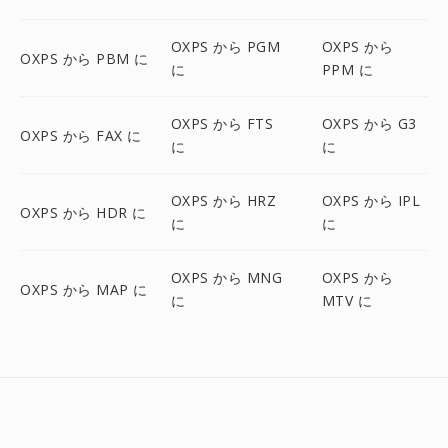
OXPS から PGM
OXPS から
OXPS から PBM に
に
PPM に
OXPS から FTS
OXPS から G3
OXPS から FAX に
に
に
OXPS から HRZ
OXPS から IPL
OXPS から HDR に
に
に
OXPS から MNG
OXPS から
OXPS から MAP に
に
MTV に