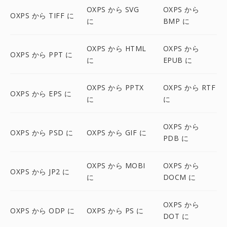
OXPS から SVG
OXPS から
OXPS から TIFF に
に
BMP に
OXPS から HTML
OXPS から
OXPS から PPT に
に
EPUB に
OXPS から PPTX
OXPS から RTF
OXPS から EPS に
に
に
OXPS から
OXPS から PSD に
OXPS から GIF に
PDB に
OXPS から MOBI
OXPS から
OXPS から JP2 に
に
DOCM に
OXPS から
OXPS から ODP に
OXPS から PS に
DOT に