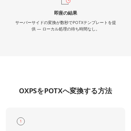
即座の結果
サーバーサイドの変換が数秒でPOTXテンプレートを提
供 — ローカル処理の待ち時間なし。
OXPSをPOTXへ変換する方法
1