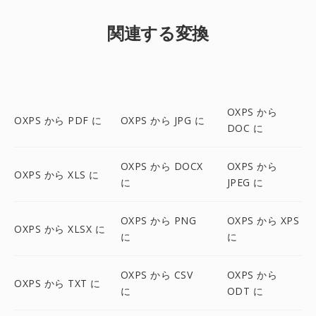
関連する変換
OXPS から
OXPS から PDF に
OXPS から JPG に
DOC に
OXPS から DOCX
OXPS から
OXPS から XLS に
に
JPEG に
OXPS から PNG
OXPS から XPS
OXPS から XLSX に
に
に
OXPS から CSV
OXPS から
OXPS から TXT に
に
ODT に