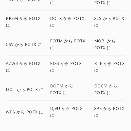
に
POTX に
PPSM から POTX
DOTX から POTX
XLS から POTX
に
に
に
POTM から POTX
MOBI から
CSV から POTX に
に
POTX に
AZW3 から POTX
PDB から POTX
RTF から POTX
に
に
に
DOTM から
DOCM から
DOT から POTX に
POTX に
POTX に
DJVU から POTX
XPS から POTX
WPS から POTX に
に
に