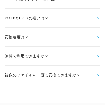
POTXとPPTXの違いは？
変換速度は？
無料で利用できますか？
複数のファイルを一度に変換できますか？