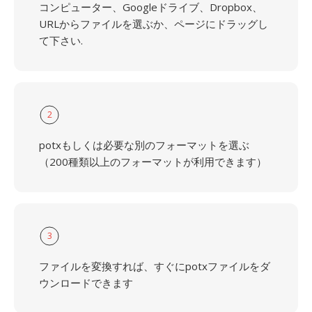
コンピューター、Googleドライブ、Dropbox、
URLからファイルを選ぶか、ページにドラッグし
て下さい.
2
potxもしくは必要な別のフォーマットを選ぶ
（200種類以上のフォーマットが利用できます）
3
ファイルを変換すれば、すぐにpotxファイルをダ
ウンロードできます