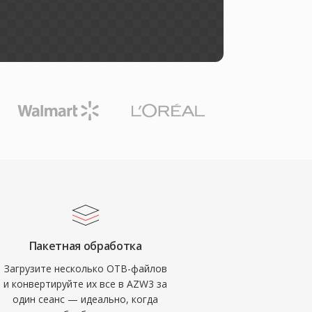
Пакетная обработка
Загрузите несколько OTB-файлов
и конвертируйте их все в AZW3 за
один сеанс — идеально, когда