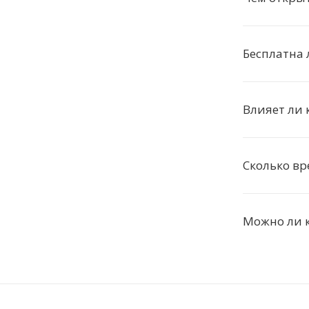
Бесплатна 
Влияет ли 
Сколько вр
Можно ли к