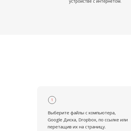
устройстве с интернетом.
1
Выберите файлы с компьютера,
Google Диска, Dropbox, по ссылке или
перетащив их на страницу.