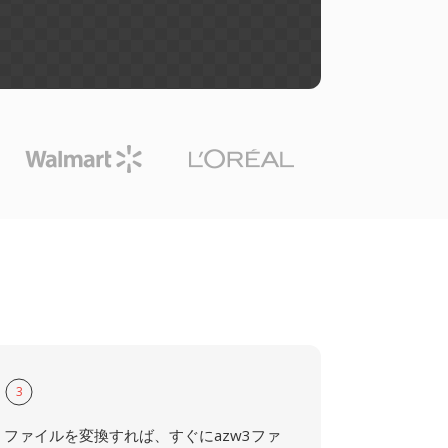
3
ファイルを変換すれば、すぐにazw3ファ