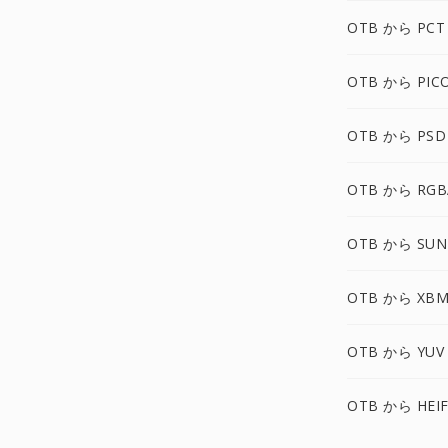
OTB から PCT
OTB から PIC
OTB から PSD
OTB から RGB
OTB から SUN
OTB から XBM
OTB から YUV
OTB から HEI