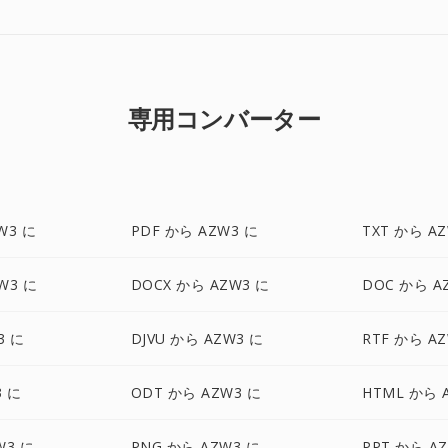
専用コンバーター
W3 に
PDF から AZW3 に
TXT から A
W3 に
DOCX から AZW3 に
DOC から A
3 に
DJVU から AZW3 に
RTF から A
3 に
ODT から AZW3 に
HTML から 
W3 に
PNG から AZW3 に
PPT から A