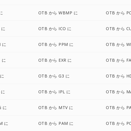
 に
OTB から WBMP に
OTB から P
F に
OTB から ICO に
OTB から C
M に
OTB から PPM に
OTB から W
G に
OTB から EXR に
OTB から F
 に
OTB から G3 に
OTB から H
 に
OTB から IPL に
OTB から M
G に
OTB から MTV に
OTB から P
M に
OTB から PAM に
OTB から P