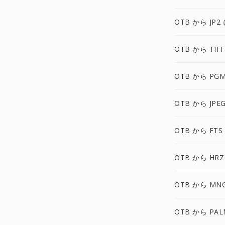
OTB から JP2
OTB から TIF
OTB から PG
OTB から JPE
OTB から FTS
OTB から HRZ
OTB から MN
OTB から PAL