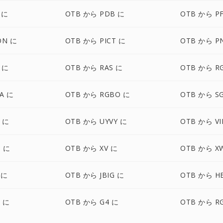
 に
OTB から PDB に
OTB から P
ON に
OTB から PICT に
OTB から P
 に
OTB から RAS に
OTB から R
A に
OTB から RGBO に
OTB から SG
 に
OTB から UYVY に
OTB から VI
 に
OTB から XV に
OTB から X
 に
OTB から JBIG に
OTB から HE
F に
OTB から G4 に
OTB から R