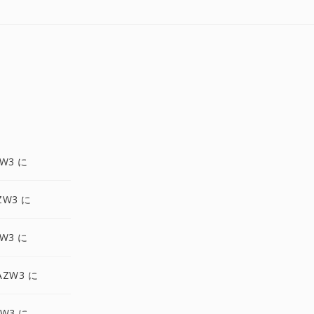
ZW3 に
ZW3 に
ZW3 に
AZW3 に
ZW3 に