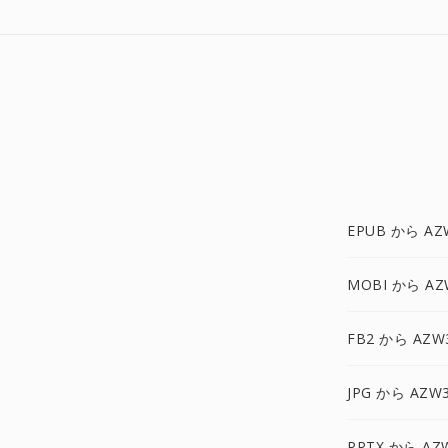
EPUB から AZ
MOBI から AZ
FB2 から AZW
JPG から AZW
PPTX から AZ