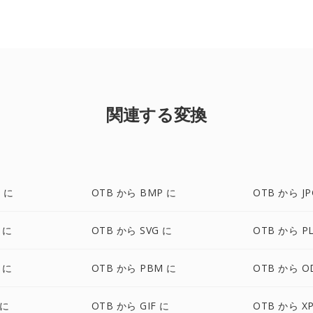
関連する変換
 に
OTB から BMP に
OTB から JP
 に
OTB から SVG に
OTB から P
 に
OTB から PBM に
OTB から O
 に
OTB から GIF に
OTB から X