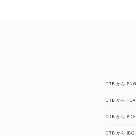
OTB から PNG
OTB から TGA
OTB から PDF
OTB から JBG