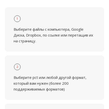
1
Выберите файлы с компьютера, Google
Диска, Dropbox, по ссылке или перетащив их
на страницу.
2
Выберите pct или любой другой формат,
который вам нужен (более 200
поддерживаемых форматов)