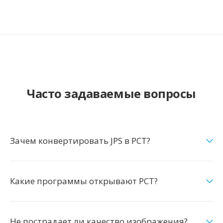
Часто задаваемые вопросы
Зачем конвертировать JPS в PCT?
Какие программы открывают PCT?
Не пострадает ли качество изображения?