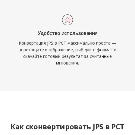
Удобство использования
Конвертация JPS в PCT максимально проста —
перетащите изображение, выберите формат и
скачайте готовый результат за считанные
мгновения.
Как сконвертировать JPS в PCT