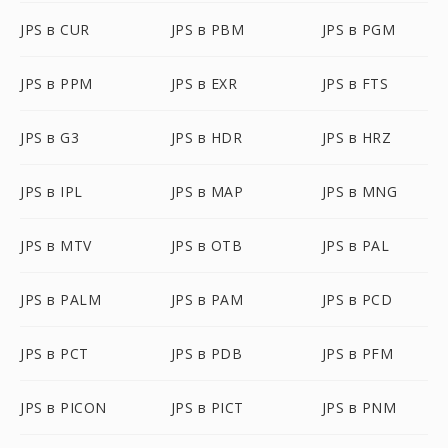
JPS в CUR
JPS в PBM
JPS в PGM
JPS в PPM
JPS в EXR
JPS в FTS
JPS в G3
JPS в HDR
JPS в HRZ
JPS в IPL
JPS в MAP
JPS в MNG
JPS в MTV
JPS в OTB
JPS в PAL
JPS в PALM
JPS в PAM
JPS в PCD
JPS в PCT
JPS в PDB
JPS в PFM
JPS в PICON
JPS в PICT
JPS в PNM