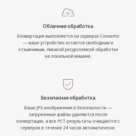
Облачная обработка
Конвертация выполняется на серверах Convertio
— ваше устройство остается свободным и
отзывчивым. Никакой ресурсоемкой обработки
на локальной машине.
Безопасная обработка
Ваши JPS-изображения в безопасности —
загруженные файлы удаляются после
конвертации, а все PCT-результаты очищаются с
серверов в течение 24 часов автоматически.