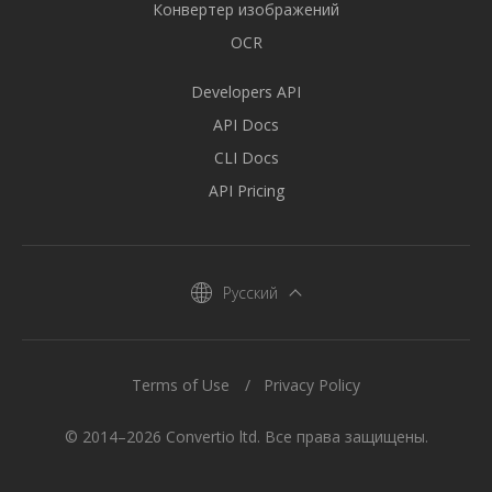
Конвертер изображений
OCR
Developers API
API Docs
CLI Docs
API Pricing
Русский
Terms of Use
Privacy Policy
© 2014–2026 Convertio ltd. Все права защищены.