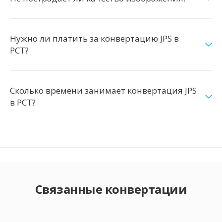
Нужно ли платить за конвертацию JPS в
PCT?
Сколько времени занимает конвертация JPS
в PCT?
Связанные конвертации