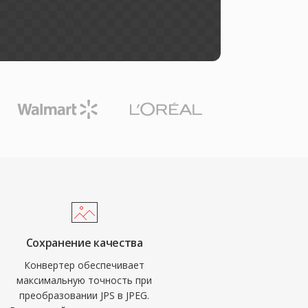
Сохранение качества
Конвертер обеспечивает
максимальную точность при
преобразовании JPS в JPEG.