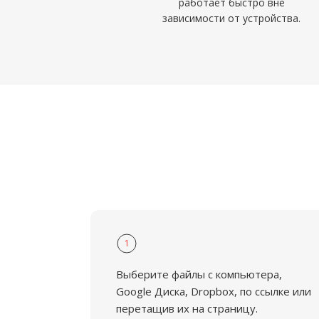
работает быстро вне
зависимости от устройства.
1
Выберите файлы с компьютера,
Google Диска, Dropbox, по ссылке или
перетащив их на страницу.