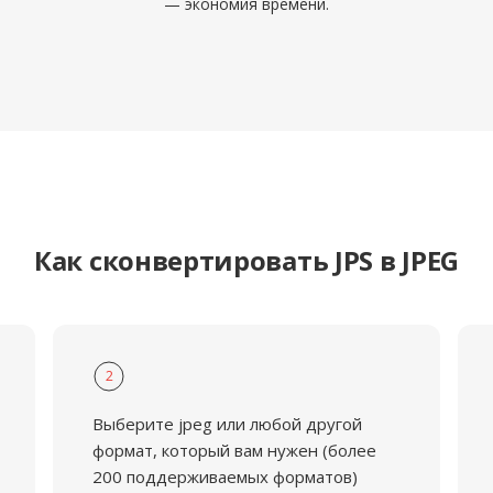
— экономия времени.
Как сконвертировать JPS в JPEG
2
Выберите jpeg или любой другой
формат, который вам нужен (более
200 поддерживаемых форматов)