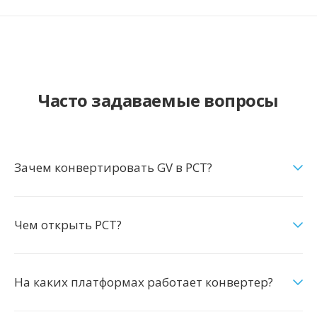
Часто задаваемые вопросы
Зачем конвертировать GV в PCT?
Чем открыть PCT?
На каких платформах работает конвертер?