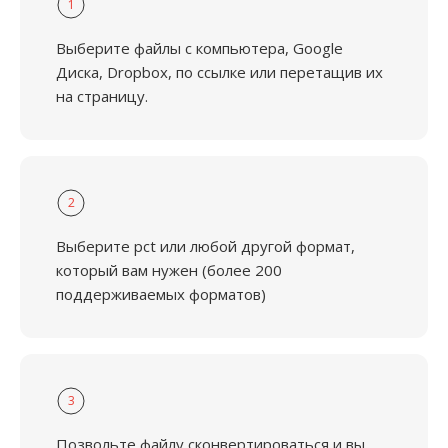
1
Выберите файлы с компьютера, Google
Диска, Dropbox, по ссылке или перетащив их
на страницу.
2
Выберите pct или любой другой формат,
который вам нужен (более 200
поддерживаемых форматов)
3
Позвольте файлу сконвертироваться и вы