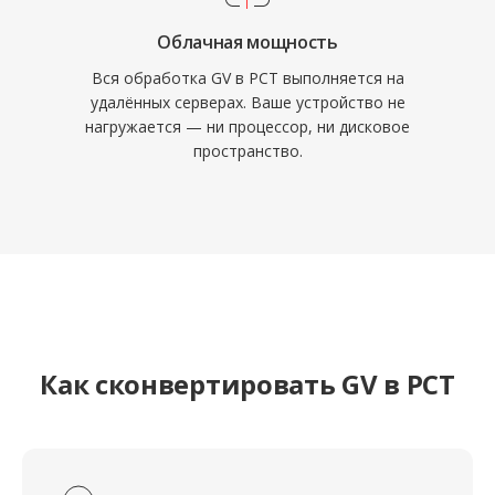
Облачная мощность
Вся обработка GV в PCT выполняется на
удалённых серверах. Ваше устройство не
нагружается — ни процессор, ни дисковое
пространство.
Как сконвертировать GV в PCT