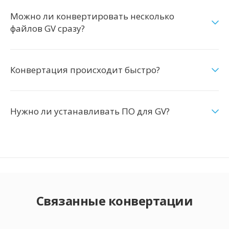
Можно ли конвертировать несколько
файлов GV сразу?
Конвертация происходит быстро?
Нужно ли устанавливать ПО для GV?
Связанные конвертации