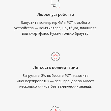
Любое устройство
Запустите конвертер GV в PCT с любого
устройства — компьютера, ноутбука, планшета
или смартфона. Нужен только браузер.
Лёгкость конвертации
Загрузите GV, выберите PCT, нажмите
«Конвертировать» — весь процесс занимает
несколько кликов без технических знаний.