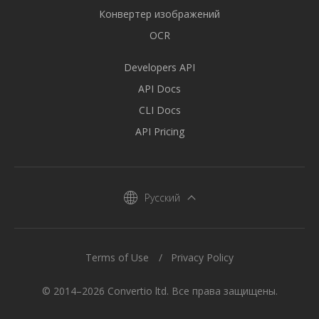
Конвертер изображений
OCR
Developers API
API Docs
CLI Docs
API Pricing
Русский
Terms of Use
Privacy Policy
© 2014–2026 Convertio ltd. Все права защищены.