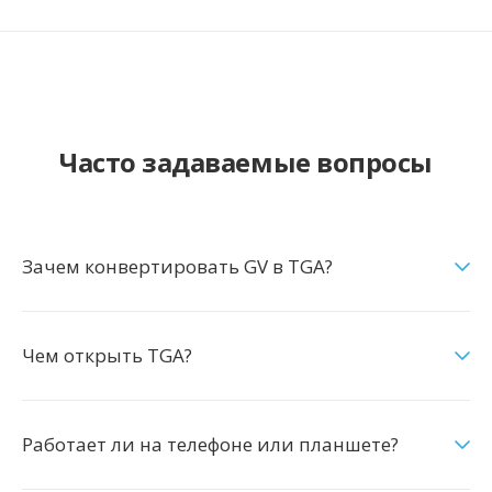
Часто задаваемые вопросы
Зачем конвертировать GV в TGA?
Чем открыть TGA?
Работает ли на телефоне или планшете?