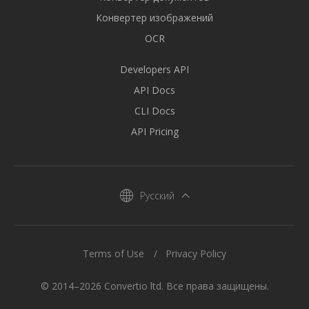
Конвертер изображений
OCR
Developers API
API Docs
CLI Docs
API Pricing
Русский
Terms of Use
Privacy Policy
© 2014–2026 Convertio ltd. Все права защищены.