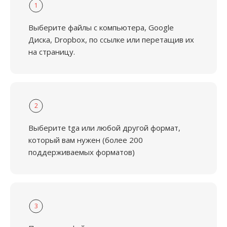
1
Выберите файлы с компьютера, Google
Диска, Dropbox, по ссылке или перетащив их
на страницу.
2
Выберите tga или любой другой формат,
который вам нужен (более 200
поддерживаемых форматов)
3