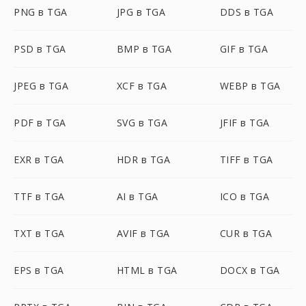
PNG в TGA
JPG в TGA
DDS в TGA
PSD в TGA
BMP в TGA
GIF в TGA
JPEG в TGA
XCF в TGA
WEBP в TGA
PDF в TGA
SVG в TGA
JFIF в TGA
EXR в TGA
HDR в TGA
TIFF в TGA
TTF в TGA
AI в TGA
ICO в TGA
TXT в TGA
AVIF в TGA
CUR в TGA
EPS в TGA
HTML в TGA
DOCX в TGA