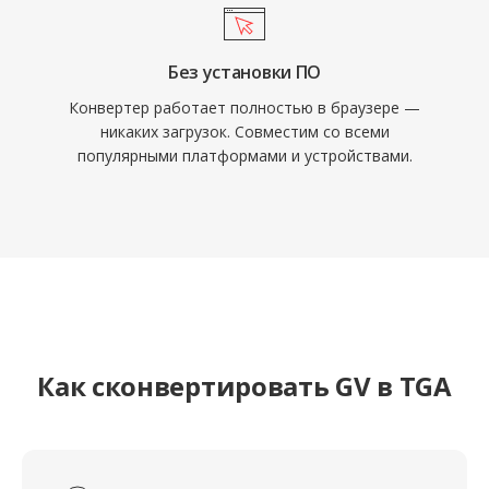
Без установки ПО
Конвертер работает полностью в браузере —
никаких загрузок. Совместим со всеми
популярными платформами и устройствами.
Как сконвертировать GV в TGA