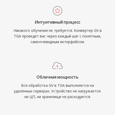
Интуитивный процесс
Никакого обучения не требуется. Конвертер GV в
TGA проведёт вас через каждый шаг с понятным,
самоочевидным интерфейсом.
Облачная мощность
Вся обработка GV в TGA выполняется на
удалённых серверах. Устройство не нагружается:
ни ЦП, ни хранилище не расходуются.