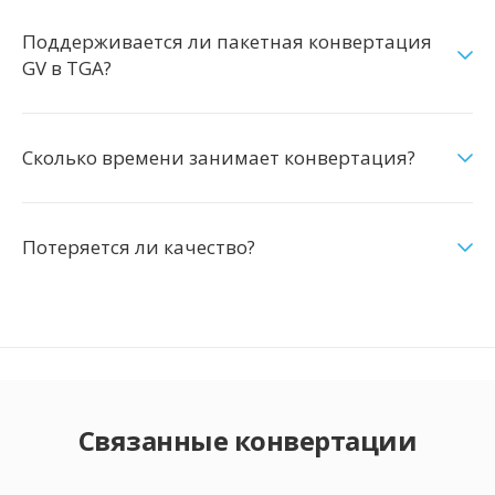
Поддерживается ли пакетная конвертация
GV в TGA?
Сколько времени занимает конвертация?
Потеряется ли качество?
Связанные конвертации