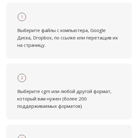
1
Выберите файлы с компьютера, Google
Диска, Dropbox, по ссылке или перетащив их
на страницу.
2
Выберите cgm или любой другой формат,
который вам нужен (более 200
поддерживаемых форматов)