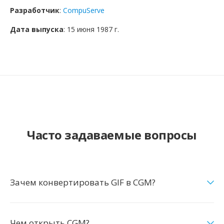
Разработчик
:
CompuServe
Дата выпуска
: 15 июня 1987 г.
Часто задаваемые вопросы
Зачем конвертировать GIF в CGM?
Чем открыть CGM?