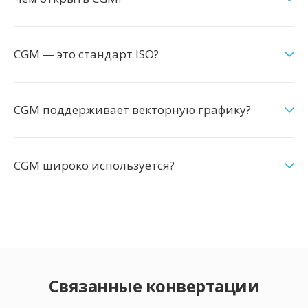
CGM — это стандарт ISO?
CGM поддерживает векторную графику?
CGM широко используется?
Связанные конвертации