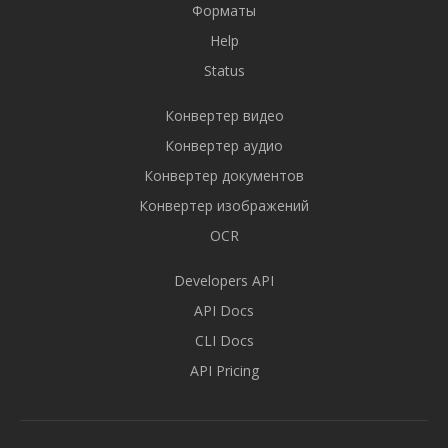
Форматы
Help
Status
Конвертер видео
Конвертер аудио
Конвертер документов
Конвертер изображений
OCR
Developers API
API Docs
CLI Docs
API Pricing