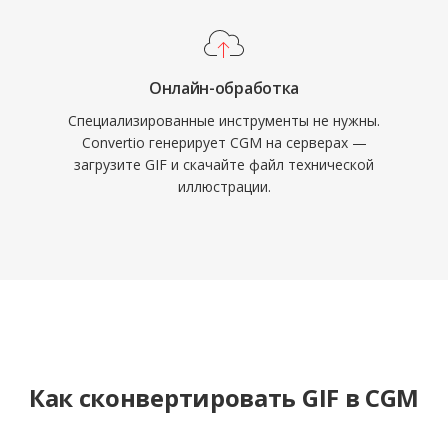
Онлайн-обработка
Специализированные инструменты не нужны.
Convertio генерирует CGM на серверах —
загрузите GIF и скачайте файл технической
иллюстрации.
Как сконвертировать GIF в CGM