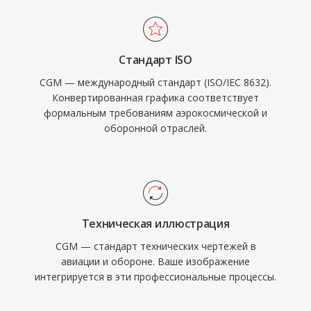
Стандарт ISO
CGM — международный стандарт (ISO/IEC 8632).
Конвертированная графика соответствует
формальным требованиям аэрокосмической и
оборонной отраслей.
Техническая иллюстрация
CGM — стандарт технических чертежей в
авиации и обороне. Ваше изображение
интегрируется в эти профессиональные процессы.