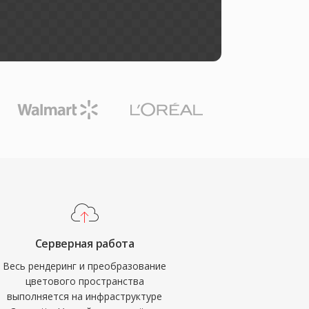
Серверная работа
Весь рендеринг и преобразование
цветового пространства
выполняется на инфраструктуре