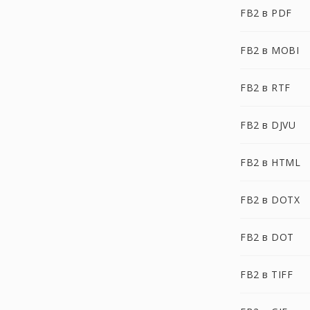
FB2 в PDF
FB2 в MOBI
FB2 в RTF
FB2 в DJVU
FB2 в HTML
FB2 в DOTX
FB2 в DOT
FB2 в TIFF