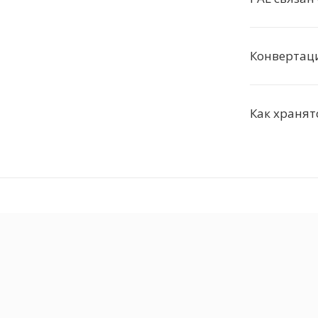
Конвертац
Как хранят