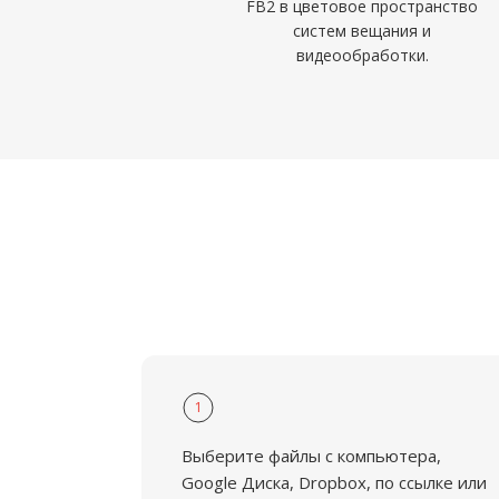
FB2 в цветовое пространство
систем вещания и
видеообработки.
1
Выберите файлы с компьютера,
Google Диска, Dropbox, по ссылке или