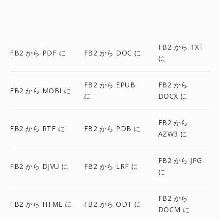
FB2 から TXT
FB2 から PDF に
FB2 から DOC に
に
FB2 から EPUB
FB2 から
FB2 から MOBI に
に
DOCX に
FB2 から
FB2 から RTF に
FB2 から PDB に
AZW3 に
FB2 から JPG
FB2 から DJVU に
FB2 から LRF に
に
FB2 から
FB2 から HTML に
FB2 から ODT に
DOCM に