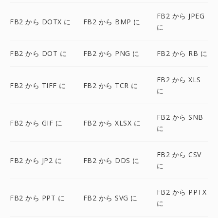
FB2 から JPEG
FB2 から DOTX に
FB2 から BMP に
に
FB2 から DOT に
FB2 から PNG に
FB2 から RB に
FB2 から XLS
FB2 から TIFF に
FB2 から TCR に
に
FB2 から SNB
FB2 から GIF に
FB2 から XLSX に
に
FB2 から CSV
FB2 から JP2 に
FB2 から DDS に
に
FB2 から PPTX
FB2 から PPT に
FB2 から SVG に
に