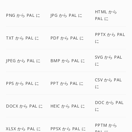
HTML から
PNG から PAL に
JPG から PAL に
PAL に
PPTX から PAL
TXT から PAL に
PDF から PAL に
に
SVG から PAL
JPEG から PAL に
BMP から PAL に
に
CSV から PAL
PPS から PAL に
PPT から PAL に
に
DOC から PAL
DOCX から PAL に
HEIC から PAL に
に
PPTM から
XLSX から PAL に
PPSX から PAL に
PAL に