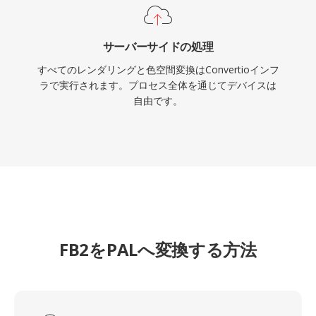
サーバーサイドの処理
すべてのレンダリングと色空間変換はConvertioインフ
ラで実行されます。プロセス全体を通じてデバイスは
自由です。
FB2をPALへ変換する方法