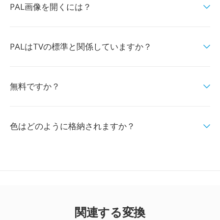
PAL画像を開くには？
PALはTVの標準と関係していますか？
無料ですか？
色はどのように格納されますか？
関連する変換