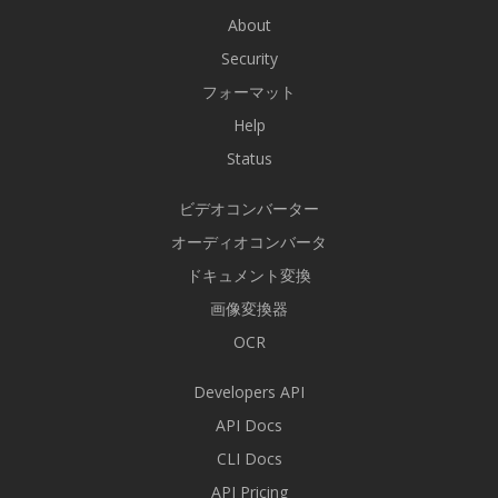
About
Security
フォーマット
Help
Status
ビデオコンバーター
オーディオコンバータ
ドキュメント変換
画像変換器
OCR
Developers API
API Docs
CLI Docs
API Pricing