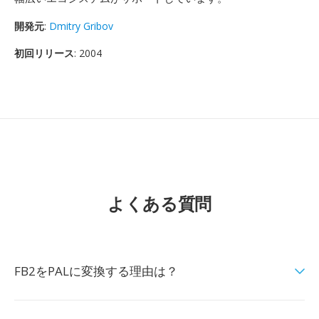
開発元
:
Dmitry Gribov
初回リリース
: 2004
よくある質問
FB2をPALに変換する理由は？