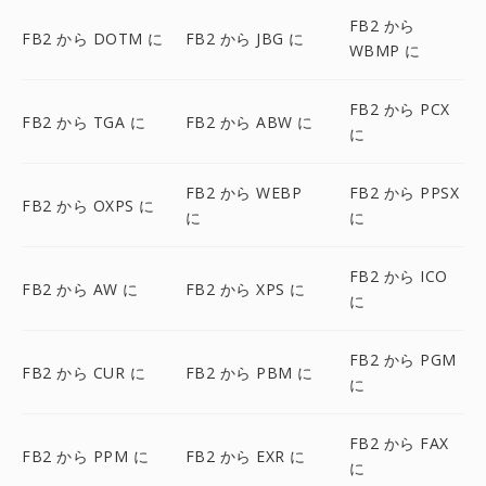
FB2 から
FB2 から DOTM に
FB2 から JBG に
WBMP に
FB2 から PCX
FB2 から TGA に
FB2 から ABW に
に
FB2 から WEBP
FB2 から PPSX
FB2 から OXPS に
に
に
FB2 から ICO
FB2 から AW に
FB2 から XPS に
に
FB2 から PGM
FB2 から CUR に
FB2 から PBM に
に
FB2 から FAX
FB2 から PPM に
FB2 から EXR に
に