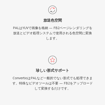
放送色空間
PALはYUVで画像を格納 — FB2ページレンダリングを
放送とビデオ処理システムで使用される色空間に変換
します。
珍しい形式サポート
ConvertioはPALなど一般的でない形式でも処理できま
す。特殊なビデオツールは不要 — FB2をアップロード
して変換するだけです。