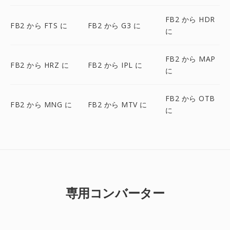
FB2 から HDR
FB2 から FTS に
FB2 から G3 に
に
FB2 から MAP
FB2 から HRZ に
FB2 から IPL に
に
FB2 から OTB
FB2 から MNG に
FB2 から MTV に
に
専用コンバーター