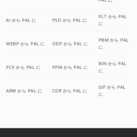
PLT から PAL
AI から PAL に
PSD から PAL に
に
PBM から PAL
WEBP から PAL に
ODP から PAL に
に
BIN から PAL
PCX から PAL に
PPM から PAL に
に
GIF から PAL
ARW から PAL に
CDR から PAL に
に