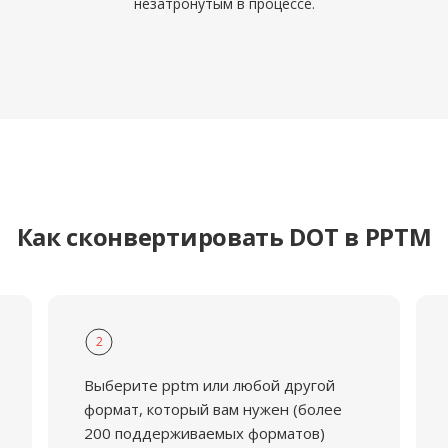
незатронутым в процессе.
Как сконвертировать DOT в PPTM
2
Выберите pptm или любой другой
формат, который вам нужен (более
200 поддерживаемых форматов)