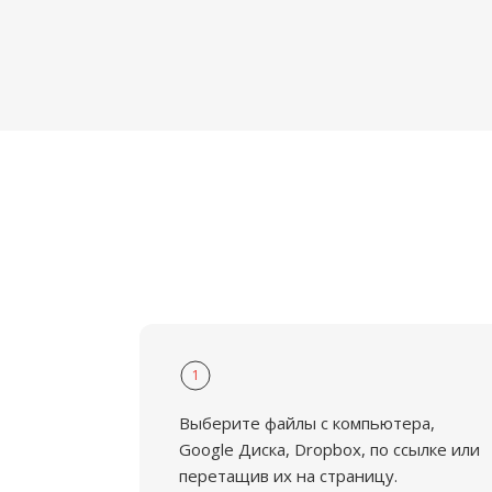
1
Выберите файлы с компьютера,
Google Диска, Dropbox, по ссылке или
перетащив их на страницу.