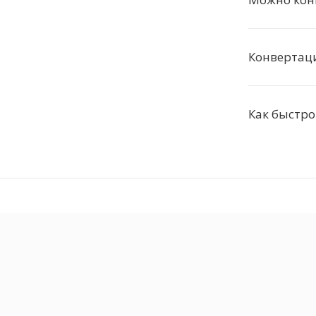
Конвертац
Как быстро