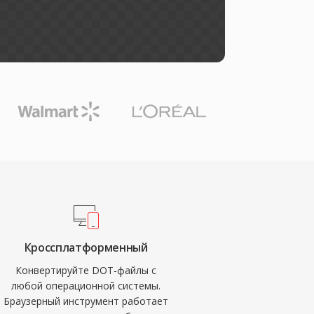
Кроссплатформенный
Конвертируйте DOT-файлы с
любой операционной системы.
Браузерный инструмент работает