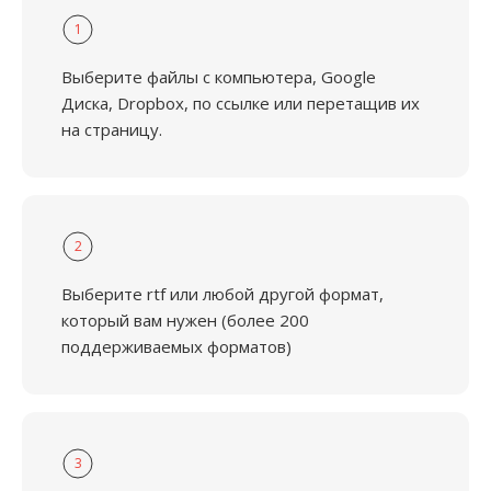
1
Выберите файлы с компьютера, Google
Диска, Dropbox, по ссылке или перетащив их
на страницу.
2
Выберите rtf или любой другой формат,
который вам нужен (более 200
поддерживаемых форматов)
3