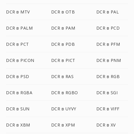
DCR в MTV
DCR в OTB
DCR в PAL
DCR в PALM
DCR в PAM
DCR в PCD
DCR в PCT
DCR в PDB
DCR в PFM
DCR в PICON
DCR в PICT
DCR в PNM
DCR в PSD
DCR в RAS
DCR в RGB
DCR в RGBA
DCR в RGBO
DCR в SGI
DCR в SUN
DCR в UYVY
DCR в VIFF
DCR в XBM
DCR в XPM
DCR в XV