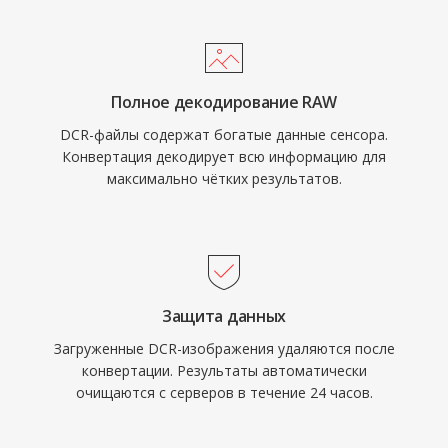
Полное декодирование RAW
DCR-файлы содержат богатые данные сенсора.
Конвертация декодирует всю информацию для
максимально чётких результатов.
Защита данных
Загруженные DCR-изображения удаляются после
конвертации. Результаты автоматически
очищаются с серверов в течение 24 часов.