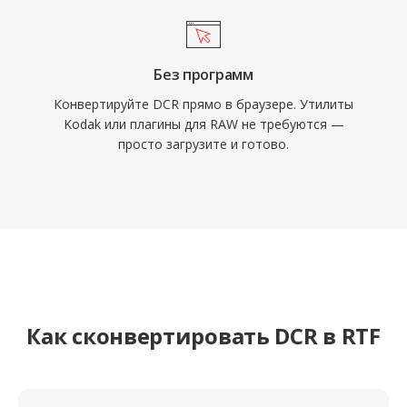
Без программ
Конвертируйте DCR прямо в браузере. Утилиты
Kodak или плагины для RAW не требуются —
просто загрузите и готово.
Как сконвертировать DCR в RTF