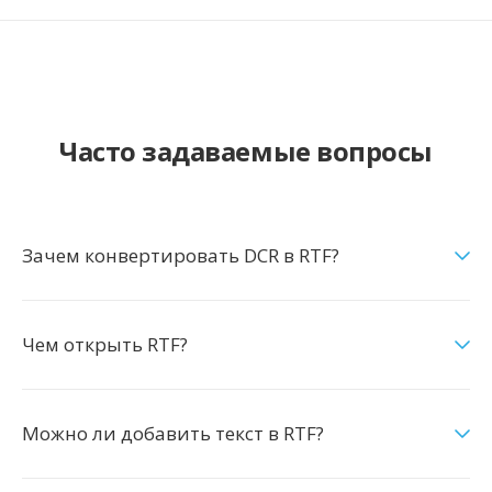
Часто задаваемые вопросы
Зачем конвертировать DCR в RTF?
Чем открыть RTF?
Можно ли добавить текст в RTF?