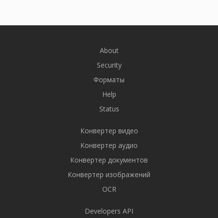
About
Security
Форматы
Help
Status
Конвертер видео
Конвертер аудио
Конвертер документов
Конвертер изображений
OCR
Developers API