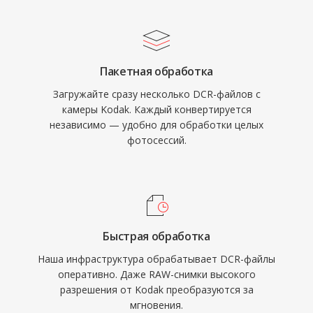
Пакетная обработка
Загружайте сразу несколько DCR-файлов с
камеры Kodak. Каждый конвертируется
независимо — удобно для обработки целых
фотосессий.
Быстрая обработка
Наша инфраструктура обрабатывает DCR-файлы
оперативно. Даже RAW-снимки высокого
разрешения от Kodak преобразуются за
мгновения.