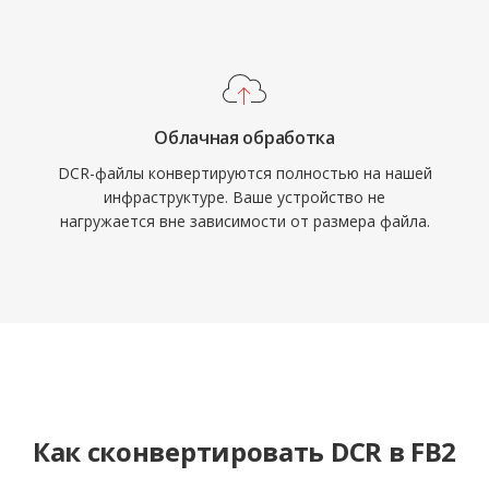
Облачная обработка
DCR-файлы конвертируются полностью на нашей
инфраструктуре. Ваше устройство не
нагружается вне зависимости от размера файла.
Как сконвертировать DCR в FB2