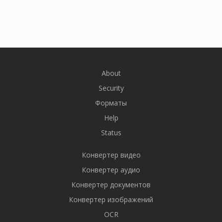
About
Security
Форматы
Help
Status
Конвертер видео
Конвертер аудио
Конвертер документов
Конвертер изображений
OCR