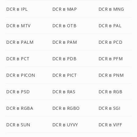
DCR в IPL
DCR в MAP
DCR в MNG
DCR в MTV
DCR в OTB
DCR в PAL
DCR в PALM
DCR в PAM
DCR в PCD
DCR в PCT
DCR в PDB
DCR в PFM
DCR в PICON
DCR в PICT
DCR в PNM
DCR в PSD
DCR в RAS
DCR в RGB
DCR в RGBA
DCR в RGBO
DCR в SGI
DCR в SUN
DCR в UYVY
DCR в VIFF