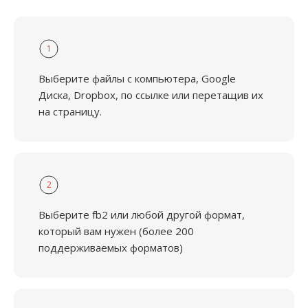
1
Выберите файлы с компьютера, Google
Диска, Dropbox, по ссылке или перетащив их
на страницу.
2
Выберите fb2 или любой другой формат,
который вам нужен (более 200
поддерживаемых форматов)