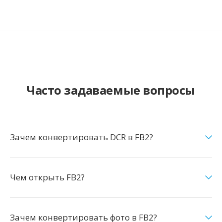
Часто задаваемые вопросы
Зачем конвертировать DCR в FB2?
Чем открыть FB2?
Зачем конвертировать фото в FB2?