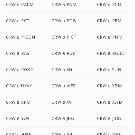
CRW в PALM
CRW в PAM
CRW в PCD
CRW в PCT
CRW в PDB
CRW в PFM
CRW в PICON
CRW в PICT
CRW в PNM
CRW в RAS
CRW в RGB
CRW в RGBA
CRW в RGBO
CRW в SGI
CRW в SUN
CRW в UYVY
CRW в VIFF
CRW в XBM
CRW в XPM
CRW в XV
CRW в XWD
CRW в YUV
CRW в JBG
CRW в JBIG
CRW в HEIF
CRW в G4
CRW в RGF