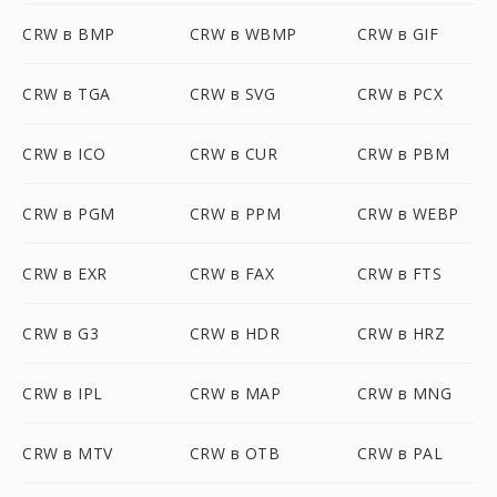
CRW в BMP
CRW в WBMP
CRW в GIF
CRW в TGA
CRW в SVG
CRW в PCX
CRW в ICO
CRW в CUR
CRW в PBM
CRW в PGM
CRW в PPM
CRW в WEBP
CRW в EXR
CRW в FAX
CRW в FTS
CRW в G3
CRW в HDR
CRW в HRZ
CRW в IPL
CRW в MAP
CRW в MNG
CRW в MTV
CRW в OTB
CRW в PAL