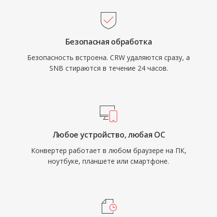
Безопасная обработка
Безопасность встроена. CRW удаляются сразу, а
SNB стираются в течение 24 часов.
Любое устройство, любая ОС
Конвертер работает в любом браузере на ПК,
ноутбуке, планшете или смартфоне.