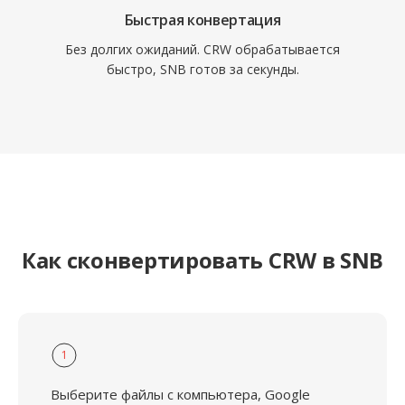
Быстрая конвертация
Без долгих ожиданий. CRW обрабатывается
быстро, SNB готов за секунды.
Как сконвертировать CRW в SNB
1
Выберите файлы с компьютера, Google