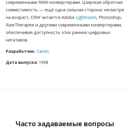
современными RAW-конвертерами. Широкая обратная
совместимость — ещё одна сильная сторона: несмотря
на возраст, CRW читается Adobe
Lightroom
, Photoshop,
RawTherapee и другими современными конвертерами,
обеспечивая доступность этих ранних цифровых
негативов.
Разработчик
:
Canon
Дата выпуска
: 1998
Часто задаваемые вопросы