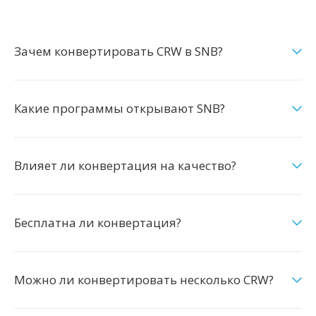
Зачем конвертировать CRW в SNB?
Какие программы открывают SNB?
Влияет ли конвертация на качество?
Бесплатна ли конвертация?
Можно ли конвертировать несколько CRW?