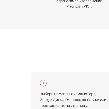
переносимое изображение
Macintosh PICT.
1
Выберите файлы с компьютера,
Google Диска, Dropbox, по ссылке или
перетащив их на страницу.