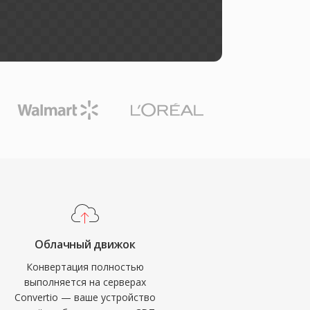
Облачный движок
Конвертация полностью
выполняется на серверах
Convertio — ваше устройство