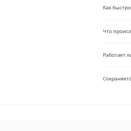
Как быстро
Что происх
Работает л
Сохраняетс