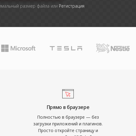
симальный размер файла или
Регистрация
Прямо в браузере
Полностью в браузере — без
загрузки приложений и плагинов.
Просто откройте страницу и