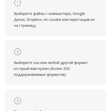
1
Выберите файлы с компьютера, Google
Диска, Dropbox, по ссылке или перетащив их
на страницу.
2
Выберите sou или любой другой формат,
который вам нужен (более 200
поддерживаемых форматов)
3