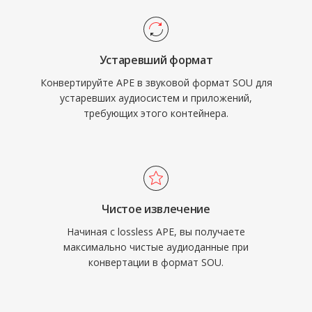
Устаревший формат
Конвертируйте APE в звуковой формат SOU для
устаревших аудиосистем и приложений,
требующих этого контейнера.
Чистое извлечение
Начиная с lossless APE, вы получаете
максимально чистые аудиоданные при
конвертации в формат SOU.