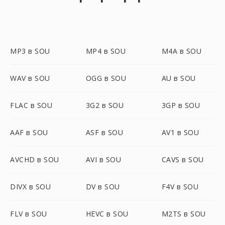
MP3 в SOU
MP4 в SOU
M4A в SOU
WAV в SOU
OGG в SOU
AU в SOU
FLAC в SOU
3G2 в SOU
3GP в SOU
AAF в SOU
ASF в SOU
AV1 в SOU
AVCHD в SOU
AVI в SOU
CAVS в SOU
DIVX в SOU
DV в SOU
F4V в SOU
FLV в SOU
HEVC в SOU
M2TS в SOU