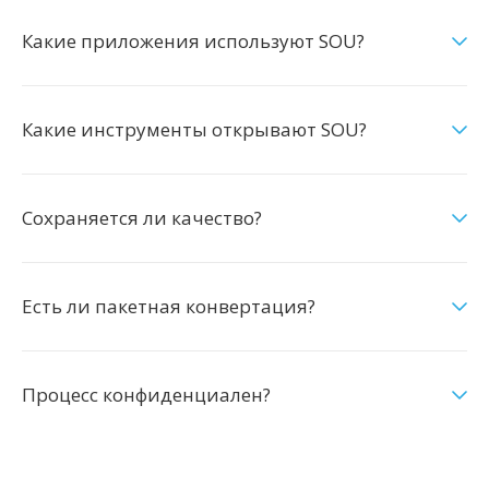
Какие приложения используют SOU?
Какие инструменты открывают SOU?
Сохраняется ли качество?
Есть ли пакетная конвертация?
Процесс конфиденциален?