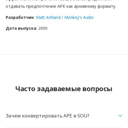
отдавать предпочтение APE как архивному формату.
Разработчик
:
Matt Ashland / Monkey's Audio
Дата выпуска
: 2000
Часто задаваемые вопросы
Зачем конвертировать APE в SOU?