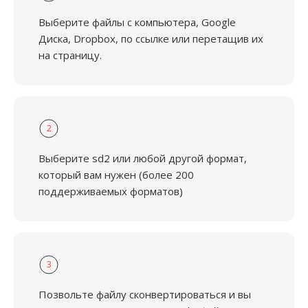
Выберите файлы с компьютера, Google
Диска, Dropbox, по ссылке или перетащив их
на страницу.
2
Выберите sd2 или любой другой формат,
который вам нужен (более 200
поддерживаемых форматов)
3
Позвольте файлу сконвертироваться и вы