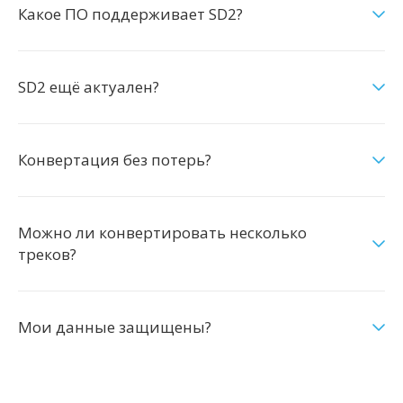
Какое ПО поддерживает SD2?
SD2 ещё актуален?
Конвертация без потерь?
Можно ли конвертировать несколько
треков?
Мои данные защищены?