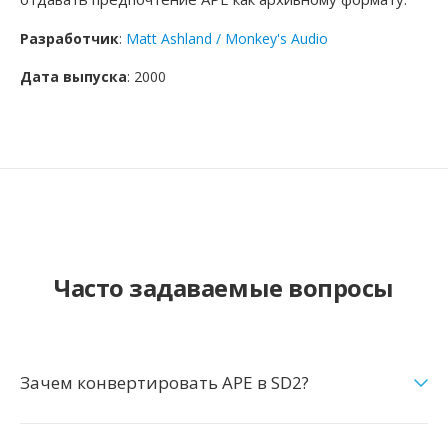
Разработчик
:
Matt Ashland / Monkey's Audio
Дата выпуска
: 2000
Часто задаваемые вопросы
Зачем конвертировать APE в SD2?