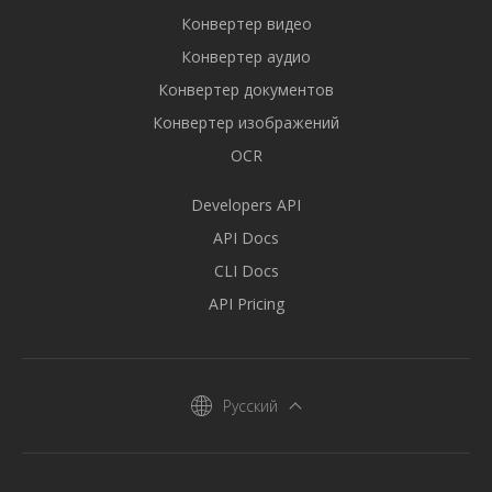
Конвертер видео
Конвертер аудио
Конвертер документов
Конвертер изображений
OCR
Developers API
API Docs
CLI Docs
API Pricing
Русский