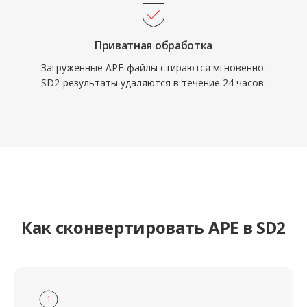
Приватная обработка
Загруженные APE-файлы стираются мгновенно.
SD2-результаты удаляются в течение 24 часов.
Как сконвертировать APE в SD2
1