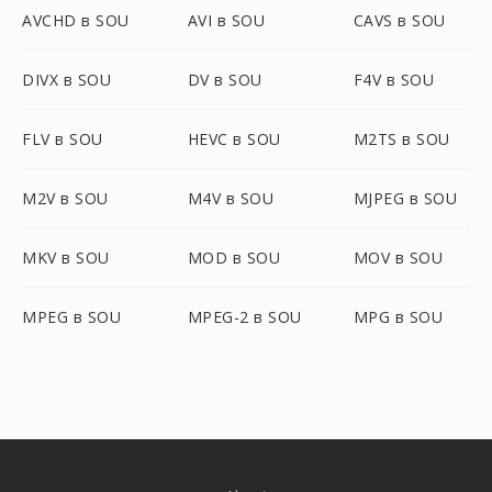
AVCHD в SOU
AVI в SOU
CAVS в SOU
DIVX в SOU
DV в SOU
F4V в SOU
FLV в SOU
HEVC в SOU
M2TS в SOU
M2V в SOU
M4V в SOU
MJPEG в SOU
MKV в SOU
MOD в SOU
MOV в SOU
MPEG в SOU
MPEG-2 в SOU
MPG в SOU