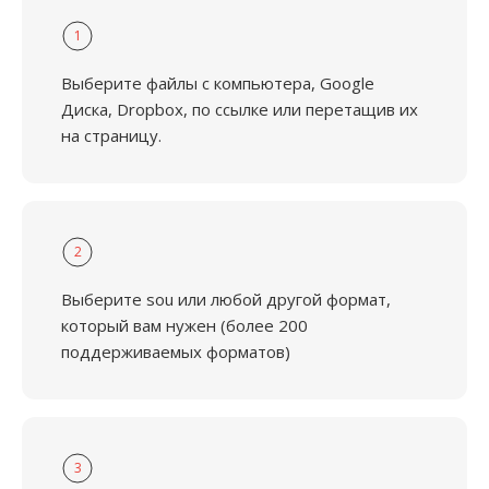
1
Выберите файлы с компьютера, Google
Диска, Dropbox, по ссылке или перетащив их
на страницу.
2
Выберите sou или любой другой формат,
который вам нужен (более 200
поддерживаемых форматов)
3