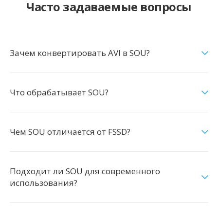
Часто задаваемые вопросы
Зачем конвертировать AVI в SOU?
Что обрабатывает SOU?
Чем SOU отличается от FSSD?
Подходит ли SOU для современного
использования?