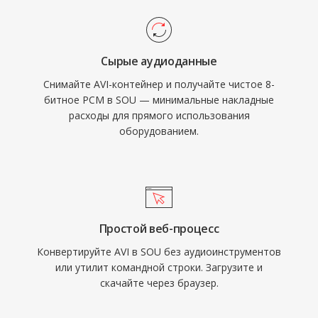
Сырые аудиоданные
Снимайте AVI-контейнер и получайте чистое 8-
битное PCM в SOU — минимальные накладные
расходы для прямого использования
оборудованием.
Простой веб-процесс
Конвертируйте AVI в SOU без аудиоинструментов
или утилит командной строки. Загрузите и
скачайте через браузер.