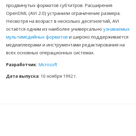
продвинутых форматов субтитров. Расширения
OpenDML (AVI 2.0) устранили ограничение размера.
Несмотря на возраст в несколько десятилетий, AVI
остаётся одним из наиболее универсально
узнаваемых
мультимедийных форматов
и широко поддерживается
медиаплеерами и инструментами редактирования на
всех основных операционных системах.
Разработчик
:
Microsoft
Дата выпуска
: 10 ноября 1992 г.