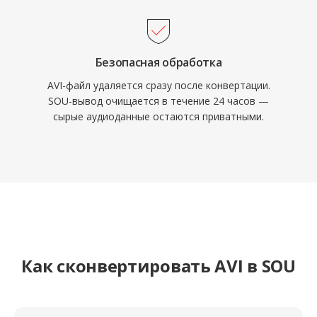
Безопасная обработка
AVI-файл удаляется сразу после конвертации.
SOU-вывод очищается в течение 24 часов —
сырые аудиоданные остаются приватными.
Как сконвертировать AVI в SOU