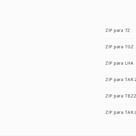
ZIP para 7Z
ZIP para TGZ
ZIP para LHA
ZIP para TAR.
ZIP para TBZ
ZIP para TAR