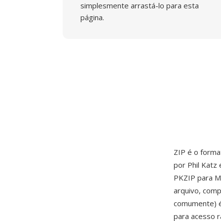
simplesmente arrastá-lo para esta
página.
ZIP é o forma
por Phil Katz
PKZIP para M
arquivo, comp
comumente) é 
para acesso r