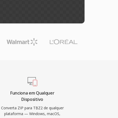
Funciona em Qualquer
Dispositivo
Converta ZIP para TBZ2 de qualquer
plataforma — Windows, macOS,