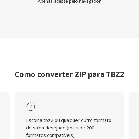
Apenas acesse pelo navegador.
Como converter ZIP para TBZ2
2
Escolha tbz2 ou qualquer outro formato
de saída desejado (mais de 200
formatos compatíveis)