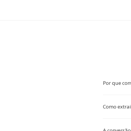
Por que con
Como extrai
A conversão