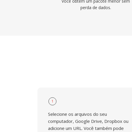
Você obtém um pacote menor sem
perda de dados.
1
Selecione os arquivos do seu
computador, Google Drive, Dropbox ou
adicione um URL. Você também pode