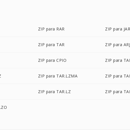
ZIP para RAR
ZIP para JA
ZIP para TAR
ZIP para AR
ZIP para CPIO
ZIP para TA
Z
ZIP para TAR.LZMA
ZIP para TA
2
ZIP para TAR.LZ
ZIP para TA
.LZO