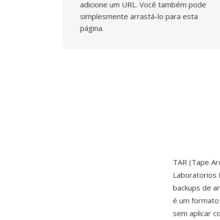
adicione um URL. Você também pode
simplesmente arrastá-lo para esta
página.
TAR (Tape Arc
Laboratorios 
backups de ar
é um formato 
sem aplicar 