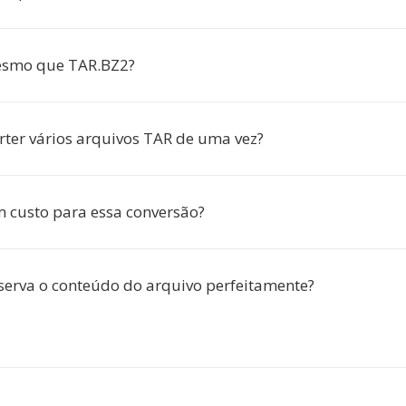
esmo que TAR.BZ2?
rter vários arquivos TAR de uma vez?
m custo para essa conversão?
serva o conteúdo do arquivo perfeitamente?