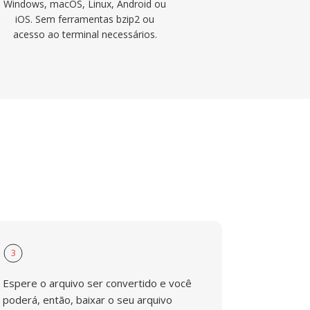
Windows, macOS, Linux, Android ou
iOS. Sem ferramentas bzip2 ou
acesso ao terminal necessários.
3
Espere o arquivo ser convertido e você
poderá, então, baixar o seu arquivo