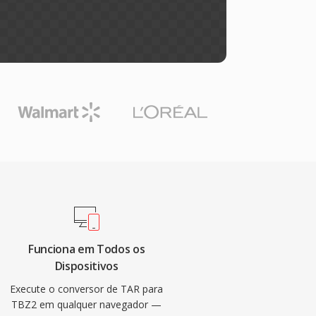
Funciona em Todos os
Dispositivos
Execute o conversor de TAR para
TBZ2 em qualquer navegador —