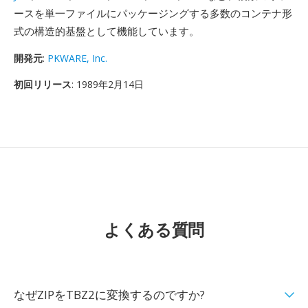
ースを単一ファイルにパッケージングする多数のコンテナ形
式の構造的基盤として機能しています。
開発元
:
PKWARE, Inc.
初回リリース
: 1989年2月14日
よくある質問
なぜZIPをTBZ2に変換するのですか?