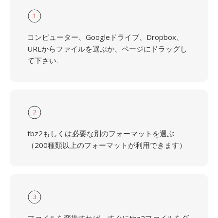
1
コンピューター、Googleドライブ、Dropbox、
URLからファイルを選ぶか、ページにドラッグし
て下さい.
2
tbz2もしくは必要な別のフォーマットを選ぶ
（200種類以上のフォーマットが利用できます）
3