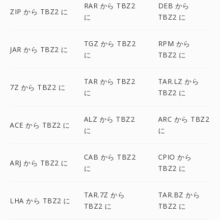
RAR から TBZ2
DEB から
ZIP から TBZ2 に
に
TBZ2 に
TGZ から TBZ2
RPM から
JAR から TBZ2 に
に
TBZ2 に
TAR から TBZ2
TAR.LZ から
7Z から TBZ2 に
に
TBZ2 に
ALZ から TBZ2
ARC から TBZ2
ACE から TBZ2 に
に
に
CAB から TBZ2
CPIO から
ARJ から TBZ2 に
に
TBZ2 に
TAR.7Z から
TAR.BZ から
LHA から TBZ2 に
TBZ2 に
TBZ2 に