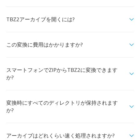
TBZ2アーカイブを開くには?
この変換に費用はかかりますか?
スマートフォンでZIPからTBZ2に変換できます
か?
変換時にすべてのディレクトリが保持されます
か?
アーカイブはどれくらい速く処理されますか?