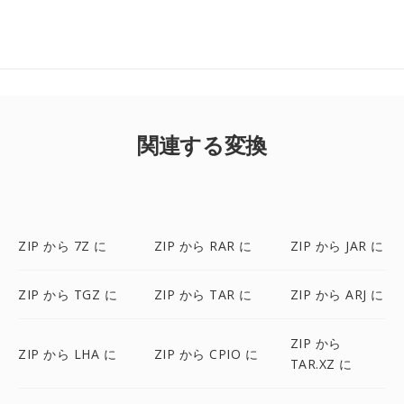
関連する変換
ZIP から 7Z に
ZIP から RAR に
ZIP から JAR に
ZIP から TGZ に
ZIP から TAR に
ZIP から ARJ に
ZIP から
ZIP から LHA に
ZIP から CPIO に
TAR.XZ に