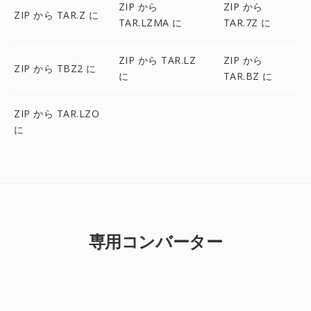
ZIP から
ZIP から
ZIP から TAR.Z に
TAR.LZMA に
TAR.7Z に
ZIP から TAR.LZ
ZIP から
ZIP から TBZ2 に
に
TAR.BZ に
ZIP から TAR.LZO
に
専用コンバーター