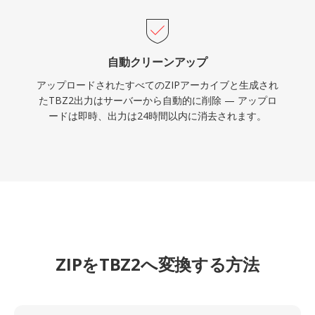
自動クリーンアップ
アップロードされたすべてのZIPアーカイブと生成され
たTBZ2出力はサーバーから自動的に削除 — アップロ
ードは即時、出力は24時間以内に消去されます。
ZIPをTBZ2へ変換する方法