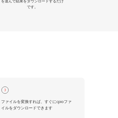
を選んで結果をダウンロードするだけ
です。
3
ファイルを変換すれば、すぐにcpioファ
イルをダウンロードできます