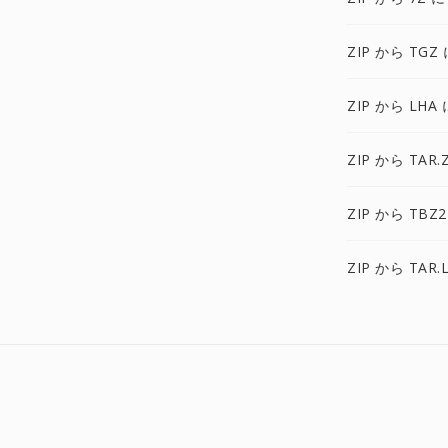
ZIP から TGZ 
ZIP から LHA 
ZIP から TAR.
ZIP から TBZ2
ZIP から TAR.