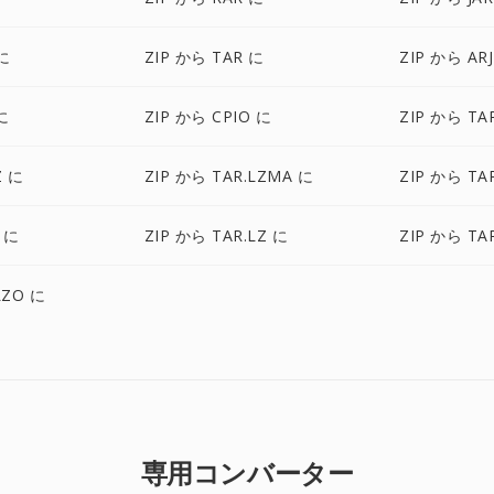
に
ZIP から TAR に
ZIP から AR
に
ZIP から CPIO に
ZIP から TA
Z に
ZIP から TAR.LZMA に
ZIP から TA
 に
ZIP から TAR.LZ に
ZIP から TA
LZO に
専用コンバーター