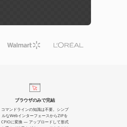
ブラウザのみで完結
コマンドラインの知識は不要。シンプ
ルなWebインターフェースからZIPを
CPIOに変換 — アップロードして形式