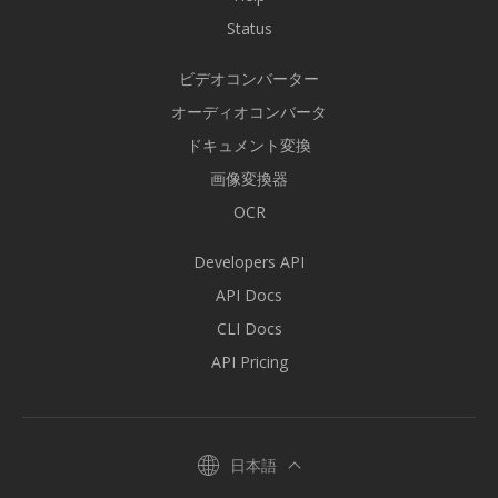
Status
ビデオコンバーター
オーディオコンバータ
ドキュメント変換
画像変換器
OCR
Developers API
API Docs
CLI Docs
API Pricing
日本語