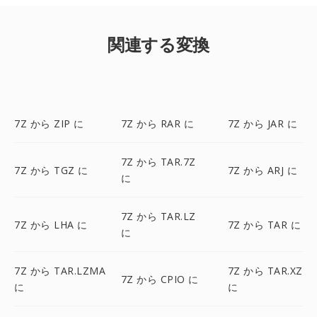
関連する変換
7Z から ZIP に
7Z から RAR に
7Z から JAR に
7Z から TAR.7Z
7Z から TGZ に
7Z から ARJ に
に
7Z から TAR.LZ
7Z から LHA に
7Z から TAR に
に
7Z から TAR.LZMA
7Z から TAR.XZ
7Z から CPIO に
に
に