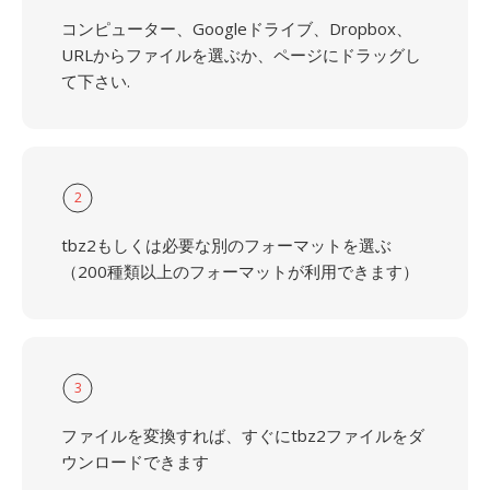
コンピューター、Googleドライブ、Dropbox、
URLからファイルを選ぶか、ページにドラッグし
て下さい.
2
tbz2もしくは必要な別のフォーマットを選ぶ
（200種類以上のフォーマットが利用できます）
3
ファイルを変換すれば、すぐにtbz2ファイルをダ
ウンロードできます