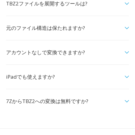
TBZ2ファイルを展開するツールは?
元のファイル構造は保たれますか?
アカウントなしで変換できますか?
iPadでも使えますか?
7ZからTBZ2への変換は無料ですか?