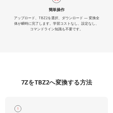
簡単操作
アップロード、TBZ2を選択、ダウンロード — 変換全
体が瞬時に完了します。学習コストなし、設定なし、
コマンドライン知識も不要です。
7ZをTBZ2へ変換する方法
1