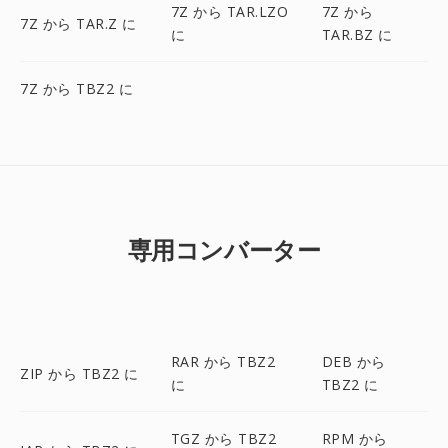
7Z から TAR.LZO
7Z から
7Z から TAR.Z に
に
TAR.BZ に
7Z から TBZ2 に
専用コンバーター
RAR から TBZ2
DEB から
ZIP から TBZ2 に
に
TBZ2 に
TGZ から TBZ2
RPM から