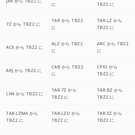
JAR から TBZ2 に
に
TBZ2 に
TAR から TBZ2
TAR.LZ から
7Z から TBZ2 に
に
TBZ2 に
ALZ から TBZ2
ARC から TBZ2
ACE から TBZ2 に
に
に
CAB から TBZ2
CPIO から
ARJ から TBZ2 に
に
TBZ2 に
TAR.7Z から
TAR.BZ から
LHA から TBZ2 に
TBZ2 に
TBZ2 に
TAR.LZMA から
TAR.LZO から
TAR.XZ から
TBZ2 に
TBZ2 に
TBZ2 に