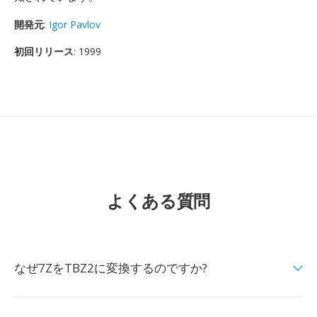
開発元
:
Igor Pavlov
初回リリース
: 1999
よくある質問
なぜ7ZをTBZ2に変換するのですか?