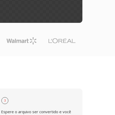
3
Espere o arquivo ser convertido e você