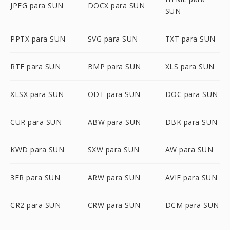
JPEG para SUN
DOCX para SUN
SUN
PPTX para SUN
SVG para SUN
TXT para SUN
RTF para SUN
BMP para SUN
XLS para SUN
XLSX para SUN
ODT para SUN
DOC para SUN
CUR para SUN
ABW para SUN
DBK para SUN
KWD para SUN
SXW para SUN
AW para SUN
3FR para SUN
ARW para SUN
AVIF para SUN
CR2 para SUN
CRW para SUN
DCM para SUN