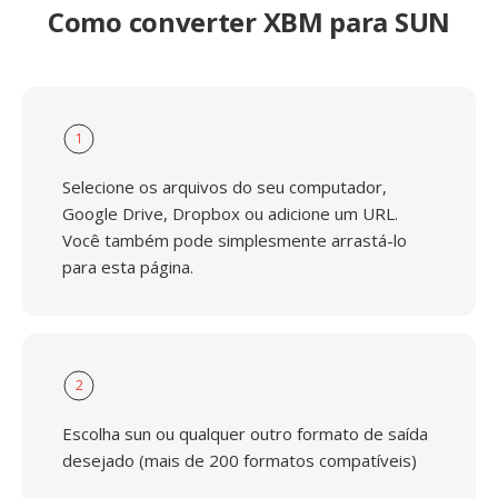
Como converter XBM para SUN
1
Selecione os arquivos do seu computador,
Google Drive, Dropbox ou adicione um URL.
Você também pode simplesmente arrastá-lo
para esta página.
2
Escolha sun ou qualquer outro formato de saída
desejado (mais de 200 formatos compatíveis)