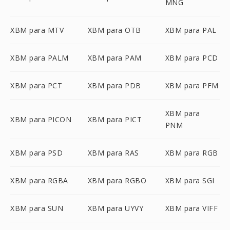
MNG
XBM para MTV
XBM para OTB
XBM para PAL
XBM para PALM
XBM para PAM
XBM para PCD
XBM para PCT
XBM para PDB
XBM para PFM
XBM para
XBM para PICON
XBM para PICT
PNM
XBM para PSD
XBM para RAS
XBM para RGB
XBM para RGBA
XBM para RGBO
XBM para SGI
XBM para SUN
XBM para UYVY
XBM para VIFF