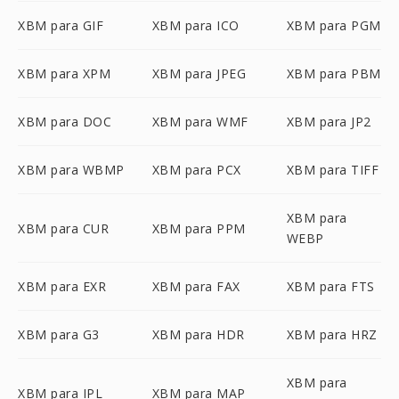
XBM para GIF
XBM para ICO
XBM para PGM
XBM para XPM
XBM para JPEG
XBM para PBM
XBM para DOC
XBM para WMF
XBM para JP2
XBM para WBMP
XBM para PCX
XBM para TIFF
XBM para
XBM para CUR
XBM para PPM
WEBP
XBM para EXR
XBM para FAX
XBM para FTS
XBM para G3
XBM para HDR
XBM para HRZ
XBM para
XBM para IPL
XBM para MAP