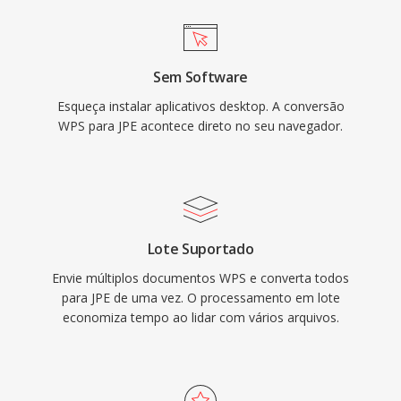
Sem Software
Esqueça instalar aplicativos desktop. A conversão
WPS para JPE acontece direto no seu navegador.
Lote Suportado
Envie múltiplos documentos WPS e converta todos
para JPE de uma vez. O processamento em lote
economiza tempo ao lidar com vários arquivos.