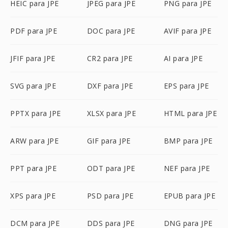
HEIC para JPE
JPEG para JPE
PNG para JPE
PDF para JPE
DOC para JPE
AVIF para JPE
JFIF para JPE
CR2 para JPE
AI para JPE
SVG para JPE
DXF para JPE
EPS para JPE
PPTX para JPE
XLSX para JPE
HTML para JPE
ARW para JPE
GIF para JPE
BMP para JPE
PPT para JPE
ODT para JPE
NEF para JPE
XPS para JPE
PSD para JPE
EPUB para JPE
DCM para JPE
DDS para JPE
DNG para JPE