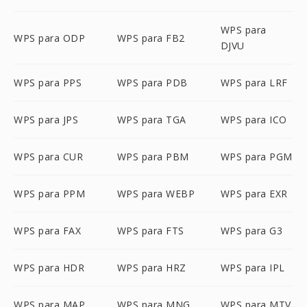
WPS para
WPS para ODP
WPS para FB2
DJVU
WPS para PPS
WPS para PDB
WPS para LRF
WPS para JPS
WPS para TGA
WPS para ICO
WPS para CUR
WPS para PBM
WPS para PGM
WPS para PPM
WPS para WEBP
WPS para EXR
WPS para FAX
WPS para FTS
WPS para G3
WPS para HDR
WPS para HRZ
WPS para IPL
WPS para MAP
WPS para MNG
WPS para MTV