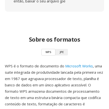
então, baixar o seu arquivo jpe
Sobre os formatos
WPS
JPE
WPS é o formato de documento do
Microsoft Works
, uma
suite integrada de produtividade lancada pela primeira vez
em 1987 que agrupava processador de texto, planilha é
banco de dados em um único aplicativo acessível. O
formato WPS armazena documentos de processamento
de texto em uma estrutura binária compacta que codifica
conteúdo de texto, formatação de caracteres é