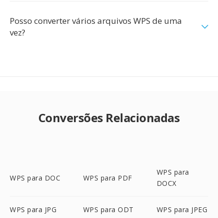
Posso converter vários arquivos WPS de uma
vez?
Conversões Relacionadas
WPS para
WPS para DOC
WPS para PDF
DOCX
WPS para JPG
WPS para ODT
WPS para JPEG