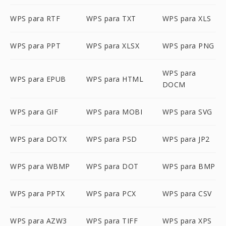
WPS para RTF
WPS para TXT
WPS para XLS
WPS para PPT
WPS para XLSX
WPS para PNG
WPS para
WPS para EPUB
WPS para HTML
DOCM
WPS para GIF
WPS para MOBI
WPS para SVG
WPS para DOTX
WPS para PSD
WPS para JP2
WPS para WBMP
WPS para DOT
WPS para BMP
WPS para PPTX
WPS para PCX
WPS para CSV
WPS para AZW3
WPS para TIFF
WPS para XPS