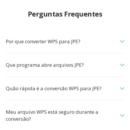
Perguntas Frequentes
Por que converter WPS para JPE?
Que programa abre arquivos JPE?
Quão rápida é a conversão WPS para JPE?
Meu arquivo WPS está seguro durante a
conversão?