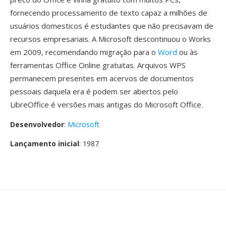
fornecendo processamento de texto capaz a milhões de
usuários domesticos é estudantes que não precisavam de
recursos empresariais. A Microsoft descontinuou o Works
em 2009, recomendando migração para o
Word
ou às
ferramentas Office Online gratuitas. Arquivos WPS
permanecem presentes em acervos de documentos
pessoais daquela era é podem ser abertos pelo
LibreOffice é versões mais antigas do Microsoft Office.
Desenvolvedor
:
Microsoft
Lançamento inicial
: 1987