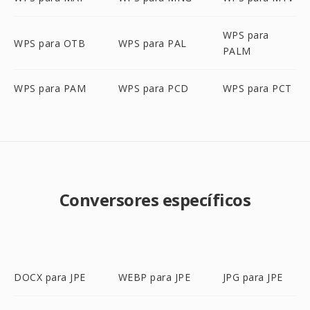
WPS para
WPS para OTB
WPS para PAL
PALM
WPS para PAM
WPS para PCD
WPS para PCT
Conversores específicos
DOCX para JPE
WEBP para JPE
JPG para JPE