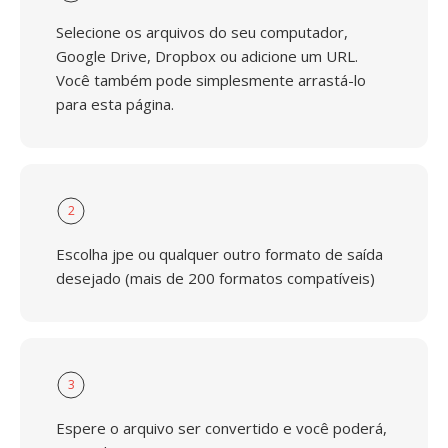
Selecione os arquivos do seu computador,
Google Drive, Dropbox ou adicione um URL.
Você também pode simplesmente arrastá-lo
para esta página.
2
Escolha jpe ou qualquer outro formato de saída
desejado (mais de 200 formatos compatíveis)
3
Espere o arquivo ser convertido e você poderá,