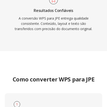
Resultados Confiáveis
A conversão WPS para JPE entrega qualidade
consistente. Conteúdo, layout e texto são
transferidos com precisão do documento original.
Como converter WPS para JPE
1