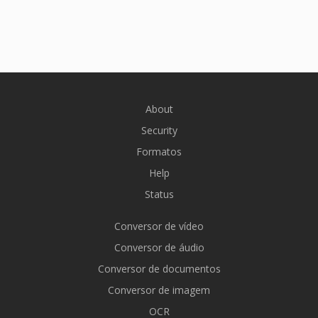
About
Security
Formatos
Help
Status
Conversor de vídeo
Conversor de áudio
Conversor de documentos
Conversor de imagem
OCR