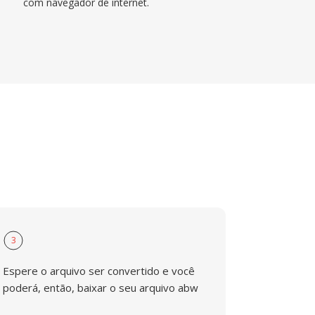
com navegador de internet.
3
Espere o arquivo ser convertido e você
poderá, então, baixar o seu arquivo abw