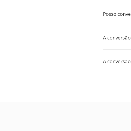
Posso conve
A conversão
A conversão