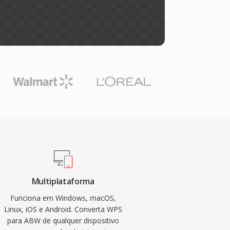
Multiplataforma
Funciona em Windows, macOS,
Linux, iOS e Android. Converta WPS
para ABW de qualquer dispositivo