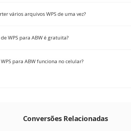
rter vários arquivos WPS de uma vez?
 de WPS para ABW é gratuita?
 WPS para ABW funciona no celular?
Conversões Relacionadas