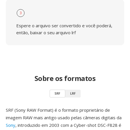
3
Espere o arquivo ser convertido e você poderá,
então, baixar o seu arquivo lrf
Sobre os formatos
SRF
LRF
SRF (Sony RAW Format) é o formato proprietário de
imagem RAW mais antigo usado pelas câmeras digitais da
Sony
, introduzido em 2003 com a Cyber-shot DSC-F828 é