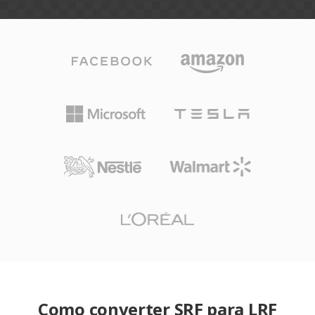
Como converter SRF para LRF