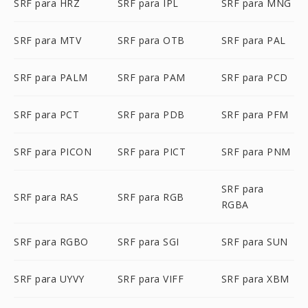
SRF para HRZ
SRF para IPL
SRF para MNG
SRF para MTV
SRF para OTB
SRF para PAL
SRF para PALM
SRF para PAM
SRF para PCD
SRF para PCT
SRF para PDB
SRF para PFM
SRF para PICON
SRF para PICT
SRF para PNM
SRF para
SRF para RAS
SRF para RGB
RGBA
SRF para RGBO
SRF para SGI
SRF para SUN
SRF para UYVY
SRF para VIFF
SRF para XBM