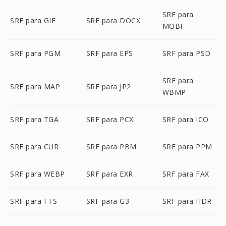
SRF para
SRF para GIF
SRF para DOCX
MOBI
SRF para PGM
SRF para EPS
SRF para PSD
SRF para
SRF para MAP
SRF para JP2
WBMP
SRF para TGA
SRF para PCX
SRF para ICO
SRF para CUR
SRF para PBM
SRF para PPM
SRF para WEBP
SRF para EXR
SRF para FAX
SRF para FTS
SRF para G3
SRF para HDR