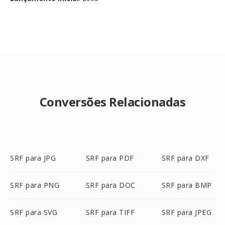
Conversões Relacionadas
SRF para JPG
SRF para PDF
SRF para DXF
SRF para PNG
SRF para DOC
SRF para BMP
SRF para SVG
SRF para TIFF
SRF para JPEG