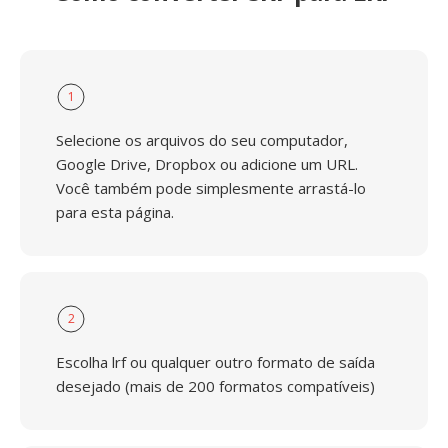
1
Selecione os arquivos do seu computador,
Google Drive, Dropbox ou adicione um URL.
Você também pode simplesmente arrastá-lo
para esta página.
2
Escolha lrf ou qualquer outro formato de saída
desejado (mais de 200 formatos compatíveis)