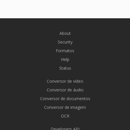
About
Security
Formatos
Help
Status
Conversor de vídeo
Conversor de áudio
Conversor de documentos
Conversor de imagem
OCR
Developers API