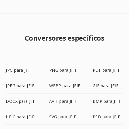
Conversores específicos
JPG para JFIF
PNG para JFIF
PDF para JFIF
JPEG para JFIF
WEBP para JFIF
GIF para JFIF
DOCX para JFIF
AVIF para JFIF
BMP para JFIF
HEIC para JFIF
SVG para JFIF
PSD para JFIF