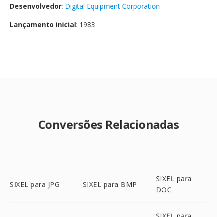
Desenvolvedor
:
Digital Equipment Corporation
Lançamento inicial
: 1983
Conversões Relacionadas
SIXEL para
SIXEL para JPG
SIXEL para BMP
DOC
SIXEL para