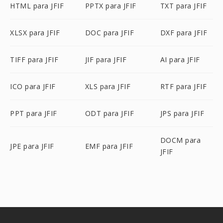
HTML para JFIF
PPTX para JFIF
TXT para JFIF
XLSX para JFIF
DOC para JFIF
DXF para JFIF
TIFF para JFIF
JIF para JFIF
AI para JFIF
ICO para JFIF
XLS para JFIF
RTF para JFIF
PPT para JFIF
ODT para JFIF
JPS para JFIF
DOCM para
JPE para JFIF
EMF para JFIF
JFIF