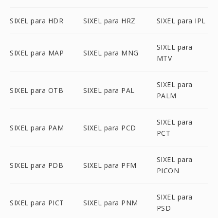
SIXEL para HDR
SIXEL para HRZ
SIXEL para IPL
SIXEL para
SIXEL para MAP
SIXEL para MNG
MTV
SIXEL para
SIXEL para OTB
SIXEL para PAL
PALM
SIXEL para
SIXEL para PAM
SIXEL para PCD
PCT
SIXEL para
SIXEL para PDB
SIXEL para PFM
PICON
SIXEL para
SIXEL para PICT
SIXEL para PNM
PSD