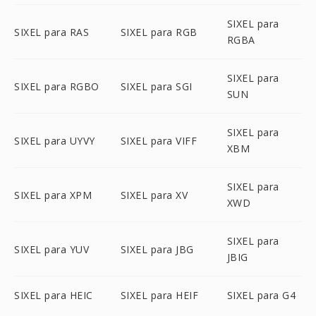
SIXEL para
SIXEL para RAS
SIXEL para RGB
RGBA
SIXEL para
SIXEL para RGBO
SIXEL para SGI
SUN
SIXEL para
SIXEL para UYVY
SIXEL para VIFF
XBM
SIXEL para
SIXEL para XPM
SIXEL para XV
XWD
SIXEL para
SIXEL para YUV
SIXEL para JBG
JBIG
SIXEL para HEIC
SIXEL para HEIF
SIXEL para G4