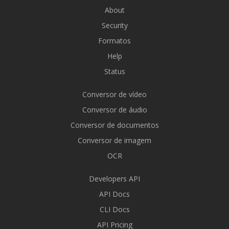
About
Security
Formatos
Help
Status
Conversor de vídeo
Conversor de áudio
Conversor de documentos
Conversor de imagem
OCR
Developers API
API Docs
CLI Docs
API Pricing