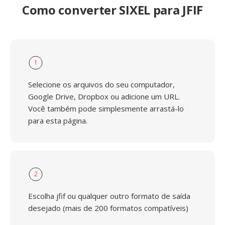
Como converter SIXEL para JFIF
1
Selecione os arquivos do seu computador,
Google Drive, Dropbox ou adicione um URL.
Você também pode simplesmente arrastá-lo
para esta página.
2
Escolha jfif ou qualquer outro formato de saída
desejado (mais de 200 formatos compatíveis)