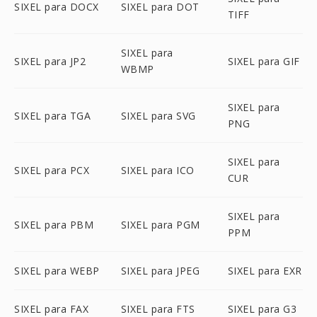
SIXEL para DOCX
SIXEL para DOT
TIFF
SIXEL para
SIXEL para JP2
SIXEL para GIF
WBMP
SIXEL para
SIXEL para TGA
SIXEL para SVG
PNG
SIXEL para
SIXEL para PCX
SIXEL para ICO
CUR
SIXEL para
SIXEL para PBM
SIXEL para PGM
PPM
SIXEL para WEBP
SIXEL para JPEG
SIXEL para EXR
SIXEL para FAX
SIXEL para FTS
SIXEL para G3