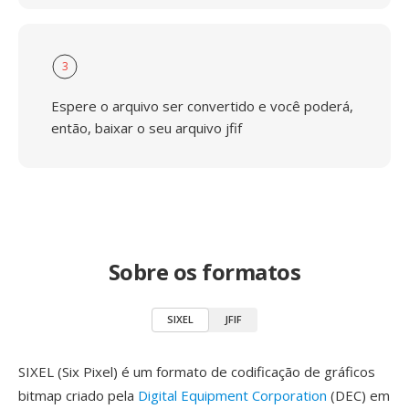
3
Espere o arquivo ser convertido e você poderá,
então, baixar o seu arquivo jfif
Sobre os formatos
SIXEL
JFIF
SIXEL (Six Pixel) é um formato de codificação de gráficos
bitmap criado pela
Digital Equipment Corporation
(DEC) em