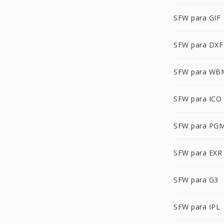
SFW para GIF
SFW para DXF
SFW para WB
SFW para ICO
SFW para PG
SFW para EXR
SFW para G3
SFW para IPL