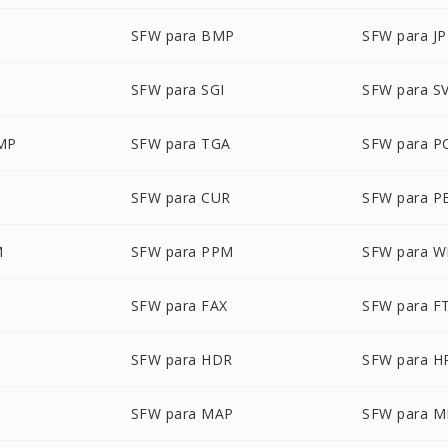
SFW para BMP
SFW para JP
SFW para SGI
SFW para S
MP
SFW para TGA
SFW para P
SFW para CUR
SFW para 
M
SFW para PPM
SFW para 
SFW para FAX
SFW para F
SFW para HDR
SFW para H
SFW para MAP
SFW para 