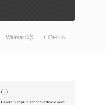
3
Espere o arquivo ser convertido e você