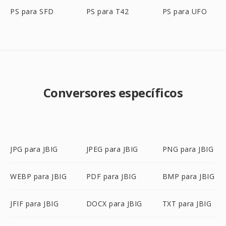
PS para SFD
PS para T42
PS para UFO
Conversores específicos
JPG para JBIG
JPEG para JBIG
PNG para JBIG
WEBP para JBIG
PDF para JBIG
BMP para JBIG
JFIF para JBIG
DOCX para JBIG
TXT para JBIG