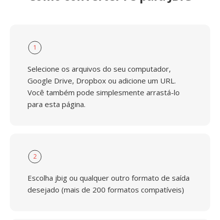
1
Selecione os arquivos do seu computador,
Google Drive, Dropbox ou adicione um URL.
Você também pode simplesmente arrastá-lo
para esta página.
2
Escolha jbig ou qualquer outro formato de saída
desejado (mais de 200 formatos compatíveis)