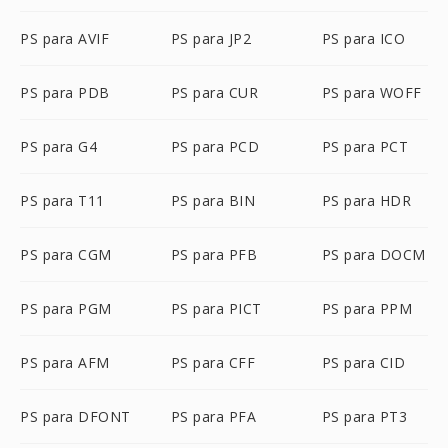
PS para AVIF
PS para JP2
PS para ICO
PS para PDB
PS para CUR
PS para WOFF
PS para G4
PS para PCD
PS para PCT
PS para T11
PS para BIN
PS para HDR
PS para CGM
PS para PFB
PS para DOCM
PS para PGM
PS para PICT
PS para PPM
PS para AFM
PS para CFF
PS para CID
PS para DFONT
PS para PFA
PS para PT3