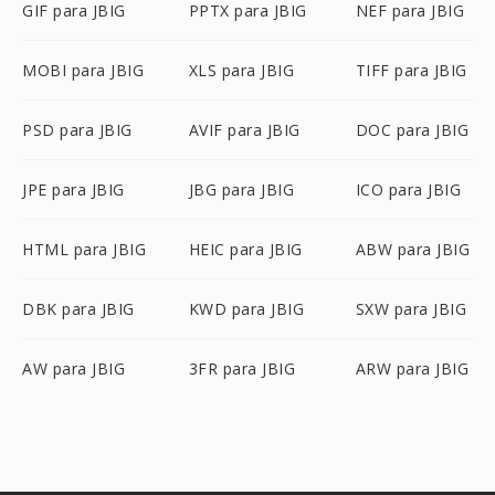
GIF para JBIG
PPTX para JBIG
NEF para JBIG
MOBI para JBIG
XLS para JBIG
TIFF para JBIG
PSD para JBIG
AVIF para JBIG
DOC para JBIG
JPE para JBIG
JBG para JBIG
ICO para JBIG
HTML para JBIG
HEIC para JBIG
ABW para JBIG
DBK para JBIG
KWD para JBIG
SXW para JBIG
AW para JBIG
3FR para JBIG
ARW para JBIG