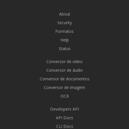
About
Security
Formatos
Help
Status
Conversor de vídeo
Conversor de áudio
Conversor de documentos
Conversor de imagem
OCR
Developers API
API Docs
CLI Docs