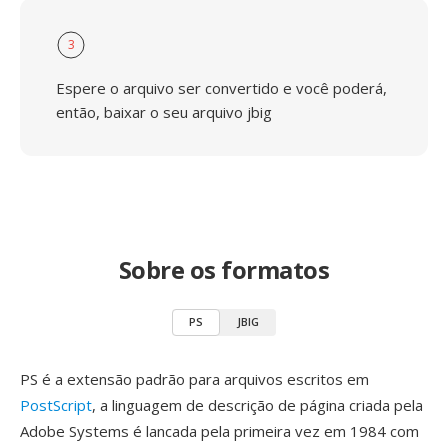
3
Espere o arquivo ser convertido e você poderá,
então, baixar o seu arquivo jbig
Sobre os formatos
PS
JBIG
PS é a extensão padrão para arquivos escritos em
PostScript
, a linguagem de descrição de página criada pela
Adobe Systems é lancada pela primeira vez em 1984 com