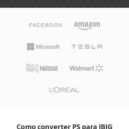
Como converter PS para JBIG