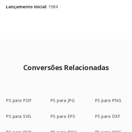
Lançamento inicial
: 1984
Conversões Relacionadas
PS para PDF
PS para JPG
PS para PNG
PS para SVG
PS para EPS
PS para DXF