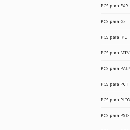
PCS para EXR
PCS para G3
PCS para IPL
PCS para MTV
PCS para PAL
PCS para PCT
PCS para PIC
PCS para PSD