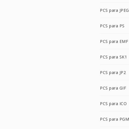
PCS para JPEG
PCS para PS
PCS para EMF
PCS para SK1
PCS para JP2
PCS para GIF
PCS para ICO
PCS para PGM