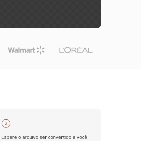
3
Espere o arquivo ser convertido e você