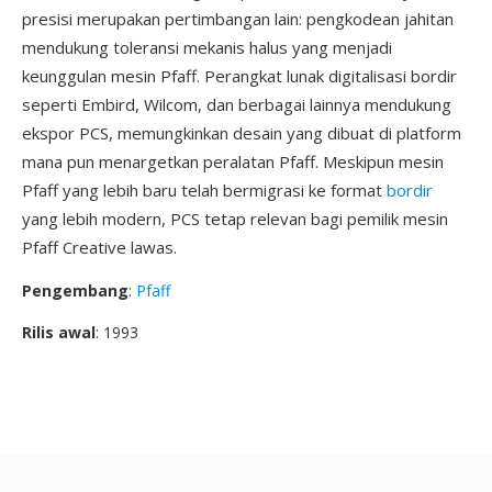
presisi merupakan pertimbangan lain: pengkodean jahitan
mendukung toleransi mekanis halus yang menjadi
keunggulan mesin Pfaff. Perangkat lunak digitalisasi bordir
seperti Embird, Wilcom, dan berbagai lainnya mendukung
ekspor PCS, memungkinkan desain yang dibuat di platform
mana pun menargetkan peralatan Pfaff. Meskipun mesin
Pfaff yang lebih baru telah bermigrasi ke format
bordir
yang lebih modern, PCS tetap relevan bagi pemilik mesin
Pfaff Creative lawas.
Pengembang
:
Pfaff
Rilis awal
: 1993