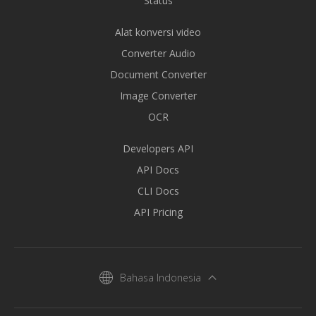
Status
Alat konversi video
Converter Audio
Document Converter
Image Converter
OCR
Developers API
API Docs
CLI Docs
API Pricing
Bahasa Indonesia