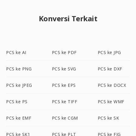
Konversi Terkait
PCS ke AI
PCS ke PDF
PCS ke JPG
PCS ke PNG
PCS ke SVG
PCS ke DXF
PCS ke JPEG
PCS ke EPS
PCS ke DOCX
PCS ke PS
PCS ke TIFF
PCS ke WMF
PCS ke EMF
PCS ke CGM
PCS ke SK
PCS ke SK1
PCS ke PLT
PCS ke FIG