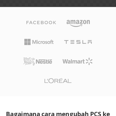
Bagaimana cara mengubah PCS ke