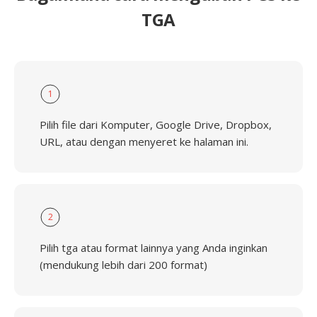
TGA
1
Pilih file dari Komputer, Google Drive, Dropbox,
URL, atau dengan menyeret ke halaman ini.
2
Pilih tga atau format lainnya yang Anda inginkan
(mendukung lebih dari 200 format)