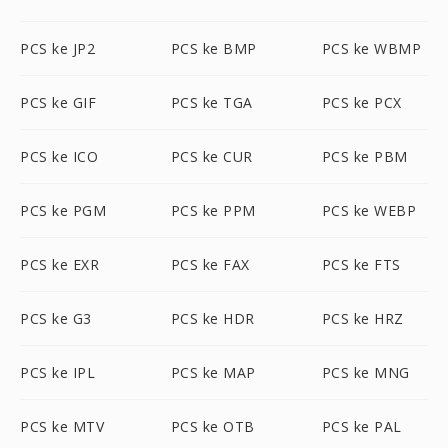
PCS ke JP2
PCS ke BMP
PCS ke WBMP
PCS ke GIF
PCS ke TGA
PCS ke PCX
PCS ke ICO
PCS ke CUR
PCS ke PBM
PCS ke PGM
PCS ke PPM
PCS ke WEBP
PCS ke EXR
PCS ke FAX
PCS ke FTS
PCS ke G3
PCS ke HDR
PCS ke HRZ
PCS ke IPL
PCS ke MAP
PCS ke MNG
PCS ke MTV
PCS ke OTB
PCS ke PAL