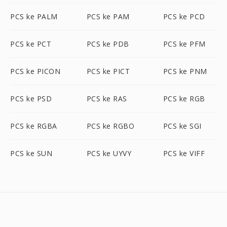
PCS ke PALM
PCS ke PAM
PCS ke PCD
PCS ke PCT
PCS ke PDB
PCS ke PFM
PCS ke PICON
PCS ke PICT
PCS ke PNM
PCS ke PSD
PCS ke RAS
PCS ke RGB
PCS ke RGBA
PCS ke RGBO
PCS ke SGI
PCS ke SUN
PCS ke UYVY
PCS ke VIFF